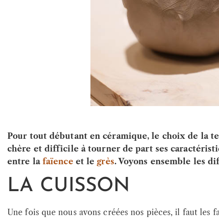
Pour tout débutant en céramique, le choix de la te
chère et difficile à tourner de part ses caractérist
entre la
faïence
et le
grès
. Voyons ensemble les di
LA CUISSON
Une fois que nous avons créées nos pièces, il faut les 