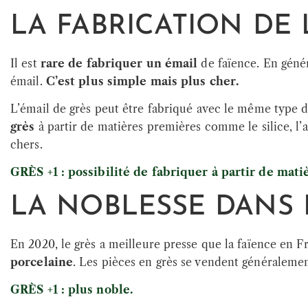
LA FABRICATION DE 
Il est
rare de fabriquer un émail
de faïence. En géné
émail.
C’est plus simple mais plus cher.
L’émail de grès peut être fabriqué avec le même type d
grès
à partir de matières premières comme le silice, l
chers.
GRÈS +1 : possibilité de fabriquer à partir de mat
LA NOBLESSE DANS
En 2020, le grès a meilleure presse que la faïence en 
porcelaine
. Les pièces en grès se vendent généralemen
GRÈS +1 : plus noble.