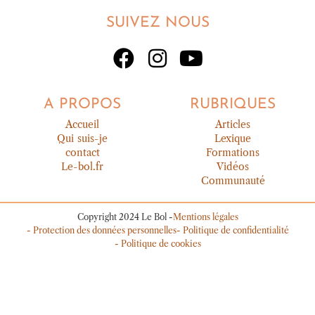
SUIVEZ NOUS
A PROPOS
RUBRIQUES
Accueil
Articles
Qui suis-je
Lexique
contact
Formations
Le-bol.fr
Vidéos
Communauté
Copyright 2024 Le Bol -
Mentions légales
- Protection des données personnelles
- Politique de confidentialité
- Politique de cookies