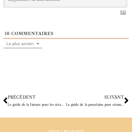
10
COMMENTAIRES
Le plus ancien
PRÉCÉDENT
SUIVANT
Le guide de la faïence pour les céramistes
Le guide de la porcelaine pour céramiste