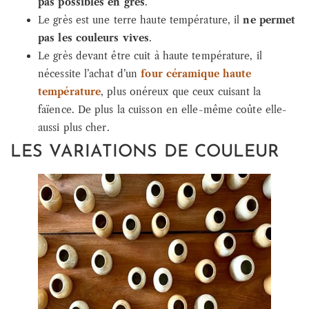
pas possibles en grès
.
Le grès est une terre haute température, il
ne permet
pas les couleurs vives
.
Le grès devant être cuit à haute température, il
nécessite l’achat d’un
four céramique haute
température
, plus onéreux que ceux cuisant la
faïence. De plus la cuisson en elle-même coûte elle-
aussi plus cher.
LES VARIATIONS DE COULEUR