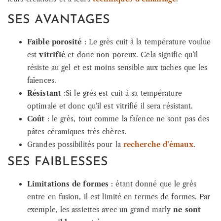
SES AVANTAGES
Faible porosité
: Le grès cuit à la température voulue
est
vitrifié
et donc non poreux. Cela signifie qu’il
résiste au gel et est moins sensible aux taches que les
faïences.
Résistant
:Si le grès est cuit à sa température
optimale et donc qu’il est vitrifié il sera résistant.
Coût
: le grès, tout comme la faïence ne sont pas des
pâtes céramiques très chères.
Grandes possibilités pour la
recherche d’émaux
.
SES FAIBLESSES
Limitations de formes
: étant donné que le grès
entre en fusion, il est limité en termes de formes. Par
exemple, les assiettes avec un grand marly
ne sont