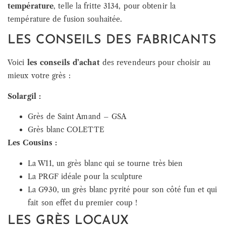
température
, telle la fritte 3134, pour obtenir la
température de fusion souhaitée.
LES CONSEILS DES FABRICANTS
Voici
les conseils d’achat
des revendeurs pour choisir au
mieux votre grès :
Solargil :
Grès de Saint Amand – GSA
Grès blanc COLETTE
Les Cousins :
La W11, un grès blanc qui se tourne très bien
La PRGF idéale pour la sculpture
La G930, un grès blanc pyrité pour son côté fun et qui
fait son effet du premier coup !
LES GRÈS LOCAUX