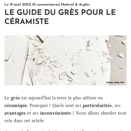
Le
19 août 2023
|
10 commentaires
|
Matériel & Argiles
LE GUIDE DU GRÈS POUR LE
CÉRAMISTE
Le
grès
est aujourd’hui la terre la plus utilisée en
céramique
. Pourquoi ? Quels sont ses
particularités
, ses
avantages
et ses
inconvénients
? Nous allons aborder tout
cela dans cet article