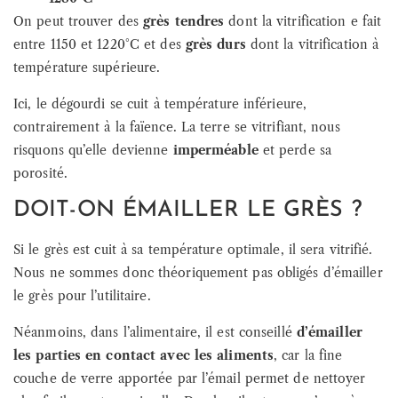
On peut trouver des
grès tendres
dont la vitrification e fait
entre 1150 et 1220°C et des
grès durs
dont la vitrification à
température supérieure.
Ici, le dégourdi se cuit à température inférieure,
contrairement à la faïence. La terre se vitrifiant, nous
risquons qu’elle devienne
imperméable
et perde sa
porosité.
DOIT-ON ÉMAILLER LE GRÈS ?
Si le grès est cuit à sa température optimale, il sera vitrifié.
Nous ne sommes donc théoriquement pas obligés d’émailler
le grès pour l’utilitaire.
Néanmoins, dans l’alimentaire, il est conseillé
d’émailler
les parties en contact avec les aliments
, car la fine
couche de verre apportée par l’émail permet de nettoyer