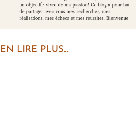
un objectif : vivre de ma passion! Ce blog a pour but
de partager avec vous mes recherches, mes
réalisations, mes échecs et mes réussites. Bienvenue!
EN LIRE PLUS...