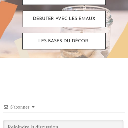
DÉBUTER AVEC LES ÉMAUX
LES BASES DU DÉCOR
S’abonner