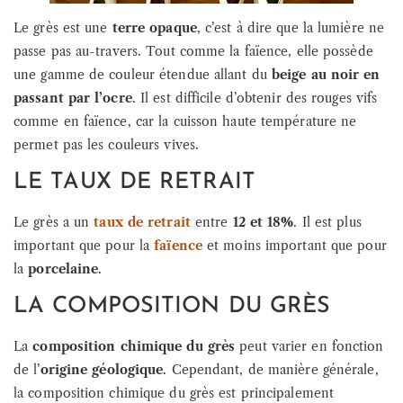
Le grès est une
terre opaque
, c’est à dire que la lumière ne
passe pas au-travers. Tout comme la faïence, elle possède
une gamme de couleur étendue allant du
beige au noir en
passant par l’ocre
. Il est difficile d’obtenir des rouges vifs
comme en faïence, car la cuisson haute température ne
permet pas les couleurs vives.
LE TAUX DE RETRAIT
Le grès a un
taux de retrait
entre
12 et 18%
. Il est plus
important que pour la
faïence
et moins important que pour
la
porcelaine
.
LA COMPOSITION DU GRÈS
La
composition chimique du grès
peut varier en fonction
de l’
origine géologique
. Cependant, de manière générale,
la composition chimique du grès est principalement