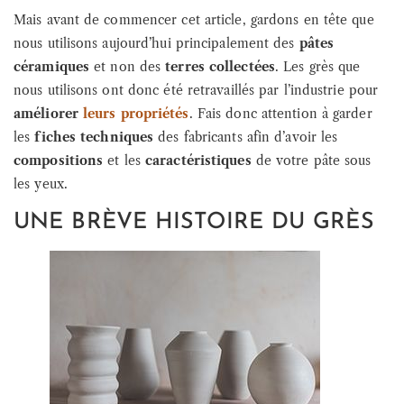
Mais avant de commencer cet article, gardons en tête que
nous utilisons aujourd’hui principalement des
pâtes
céramiques
et non des
terres collectées
. Les grès que
nous utilisons ont donc été retravaillés par l’industrie pour
améliorer
leurs propriétés
. Fais donc attention à garder
les
fiches techniques
des fabricants afin d’avoir les
compositions
et les
caractéristiques
de votre pâte sous
les yeux.
UNE BRÈVE HISTOIRE DU GRÈS