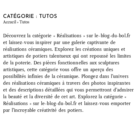
CATÉGORIE : TUTOS
Accueil
»
Tutos
Découvrez la catégorie « Réalisations » sur le-blog-du-bol.fr
et laissez-vous inspirer par une galerie captivante de
réalisations céramiques. Explorez les créations uniques et
artistiques de potiers talentueux qui ont repoussé les limites
de la poterie. Des pièces fonctionnelles aux sculptures
artistiques, cette catégorie vous offre un aperçu des
possibilités infinies de la céramique. Plongez dans l’univers
des réalisations céramiques à travers des photos inspirantes
et des descriptions détaillées qui vous permettront d’admirer
la beauté et la diversité de cet art. Explorez la catégorie «
Réalisations » sur le-blog-du-bol.fr et laissez-vous emporter
par l’incroyable créativité des potiers.