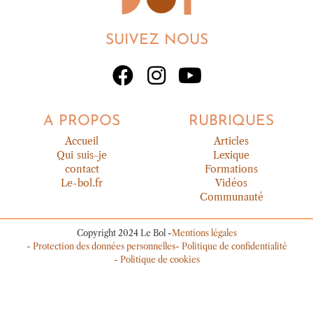
SUIVEZ NOUS
A PROPOS
RUBRIQUES
Accueil
Articles
Qui suis-je
Lexique
contact
Formations
Le-bol.fr
Vidéos
Communauté
Copyright 2024 Le Bol -
Mentions légales
- Protection des données personnelles
- Politique de confidentialité
- Politique de cookies