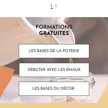
1
2
FORMATIONS
GRATUITES
LES BASES DE LA POTERIE
DÉBUTER AVEC LES ÉMAUX
LES BASES DU DÉCOR