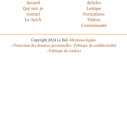
Accueil
Articles
Qui suis-je
Lexique
contact
Formations
Le-bol.fr
Vidéos
Communauté
Copyright 2024 Le Bol -
Mentions légales
- Protection des données personnelles
- Politique de confidentialité
- Politique de cookies