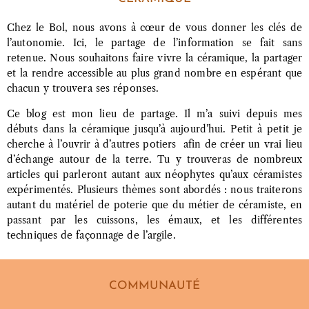
Chez le Bol, nous avons à cœur de vous donner les clés de
l’autonomie. Ici, le partage de l’information se fait sans
retenue. Nous souhaitons faire vivre la céramique, la partager
et la rendre accessible au plus grand nombre en espérant que
chacun y trouvera ses réponses.
Ce blog est mon lieu de partage. Il m’a suivi depuis mes
débuts dans la céramique jusqu’à aujourd’hui. Petit à petit je
cherche à l’ouvrir à d’autres potiers afin de créer un vrai lieu
d’échange autour de la terre. Tu y trouveras de nombreux
articles qui parleront autant aux néophytes qu’aux céramistes
expérimentés. Plusieurs thèmes sont abordés : nous traiterons
autant du matériel de poterie que du métier de céramiste, en
passant par les cuissons, les émaux, et les différentes
techniques de façonnage de l’argile.
COMMUNAUTÉ