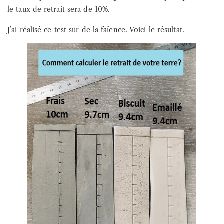
le taux de retrait sera de 10%.
J’ai réalisé ce test sur de la faïence. Voici le résultat.