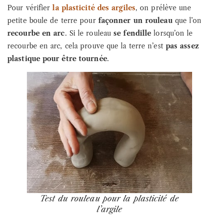
Pour vérifier
la plasticité des argiles
, on prélève une
petite boule de terre pour
façonner un rouleau
que l’on
recourbe en arc
. Si le rouleau
se fendille
lorsqu’on le
recourbe en arc, cela prouve que la terre n’est
pas assez
plastique pour être tournée
.
Test du rouleau pour la plasticité de
l’argile