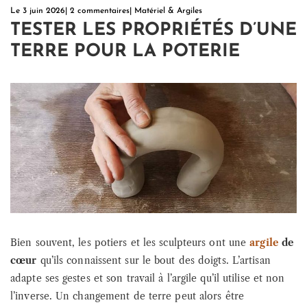
Le
3 juin 2026
|
2 commentaires
|
Matériel & Argiles
TESTER LES PROPRIÉTÉS D’UNE
TERRE POUR LA POTERIE
Bien souvent, les potiers et les sculpteurs ont une
argile
de
cœur
qu’ils connaissent sur le bout des doigts. L’artisan
adapte ses gestes et son travail à l’argile qu’il utilise et non
l’inverse. Un changement de terre peut alors être