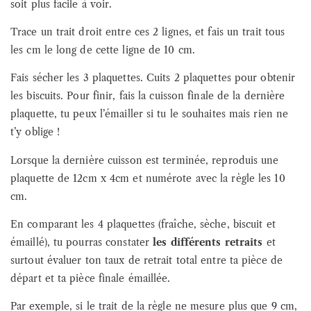
soit plus facile à voir.
Trace un trait droit entre ces 2 lignes, et fais un trait tous
les cm le long de cette ligne de 10 cm.
Fais sécher les 3 plaquettes. Cuits 2 plaquettes pour obtenir
les biscuits. Pour finir, fais la cuisson finale de la dernière
plaquette, tu peux l’émailler si tu le souhaites mais rien ne
t’y oblige !
Lorsque la dernière cuisson est terminée, reproduis une
plaquette de 12cm x 4cm et numérote avec la règle les 10
cm.
En comparant les 4 plaquettes (fraîche, sèche, biscuit et
émaillé), tu pourras constater
les différents retraits
et
surtout évaluer ton taux de retrait total entre ta pièce de
départ et ta pièce finale émaillée.
Par exemple, si le trait de la règle ne mesure plus que 9 cm,