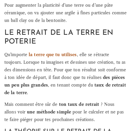
Pour augmenter la plasticité d’une terre ou d’une pâte
céramique, on va ajouter une argile à fines particules comme
un ball clay ou de la bentonite.
LE RETRAIT DE LA TERRE EN
POTERIE
Qu’importe
la terre que tu utilises
, elle se rétracte
toujours. Lorsque tu imagines et dessines une création, tu as
des dimensions en tête. Pour que ton résultat soit conforme
à ton idée de départ, il faut donc que tu réalises
des pièces
un peu plus grandes
, en tenant compte du
taux de retrait
de la terre
.
Mais comment être sûr de
ton taux de retrait
? Nous
allons voir
une méthode simple
pour le calculer et ne pas
te faire piéger pour tes prochaines créations.