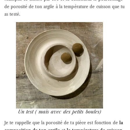
de porosité de ton argile à la température de cuisson que tu
as testé.
Un test ( mais avec des petits boules)
Je te rappelle que la porosité de ta pièce est fonction de
la