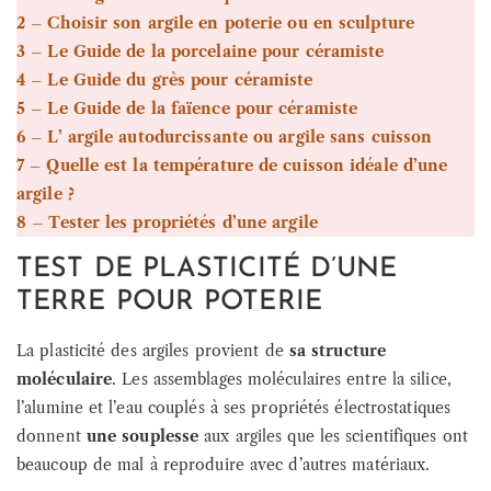
2 – Choisir son argile en poterie ou en sculpture
3 – Le Guide de la porcelaine pour céramiste
4 – Le Guide du grès pour céramiste
5 – Le Guide de la faïence pour céramiste
6 – L’ argile autodurcissante ou argile sans cuisson
7 – Quelle est la température de cuisson idéale d’une
argile ?
8 – Tester les propriétés d’une argile
TEST DE PLASTICITÉ D’UNE
TERRE POUR POTERIE
La plasticité des argiles provient de
sa structure
moléculaire
. Les assemblages moléculaires entre la silice,
l’alumine et l’eau couplés à ses propriétés électrostatiques
donnent
une souplesse
aux argiles que les scientifiques ont
beaucoup de mal à reproduire avec d’autres matériaux.