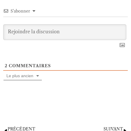
S’abonner
2
COMMENTAIRES
Le plus ancien
PRÉCÉDENT
SUIVANT