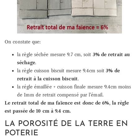
On constate que:
la règle séchée mesure 9.7 cm, soit
3% de retrait au
séchage
.
la règle cuisson biscuit mesure 9.4cm soit
3% de
retrait à la cuisson biscuit
.
la régle émaillée + cuisson finale mesure 9.4cm moins
de 1mm de retrait compensé par l’émail.
Le retrait total de ma faïence est donc de 6%, la règle
est passée de 10 cm à 9.4 cm.
LA POROSITÉ DE LA TERRE EN
POTERIE