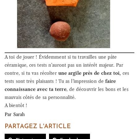
A toi de jouer ! Évidemment si tu travailles une pâte
céramique, ces tests n’auront pas un intérêt majeur. Par
contre, si tu vas récolter
une argile près de chez toi,
ces
tests sont très plaisants ! Tu as l’impression de
faire
connaissance avec ta terre
, de découvrir les bons et les
mauvais côtés de sa personnalité.
A bientôt !
Par
Sarah
PARTAGEZ L'ARTICLE