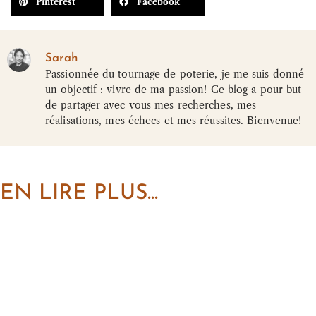
Pinterest
Facebook
Sarah
Passionnée du tournage de poterie, je me suis donné
un objectif : vivre de ma passion! Ce blog a pour but
de partager avec vous mes recherches, mes
réalisations, mes échecs et mes réussites. Bienvenue!
EN LIRE PLUS...