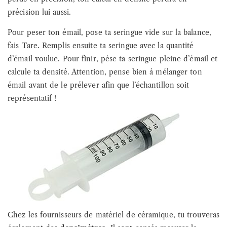
précision lui aussi.
Pour peser ton émail, pose ta seringue vide sur la balance,
fais Tare. Remplis ensuite ta seringue avec la quantité
d’émail voulue. Pour finir, pèse ta seringue pleine d’émail et
calcule ta densité. Attention, pense bien à mélanger ton
émail avant de le prélever afin que l’échantillon soit
représentatif !
Chez les fournisseurs de matériel de céramique, tu trouveras