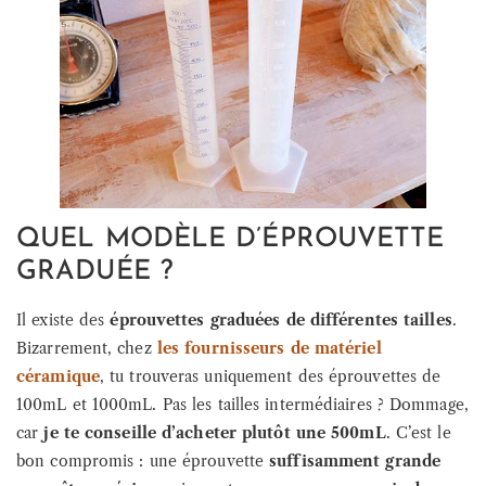
QUEL MODÈLE D’ÉPROUVETTE
GRADUÉE ?
Il existe des
éprouvettes graduées de différentes tailles
.
Bizarrement, chez
les fournisseurs de matériel
céramique
, tu trouveras uniquement des éprouvettes de
100mL et 1000mL. Pas les tailles intermédiaires ? Dommage,
car
je te conseille d’acheter plutôt une 500mL
. C’est le
bon compromis : une éprouvette
suffisamment grande