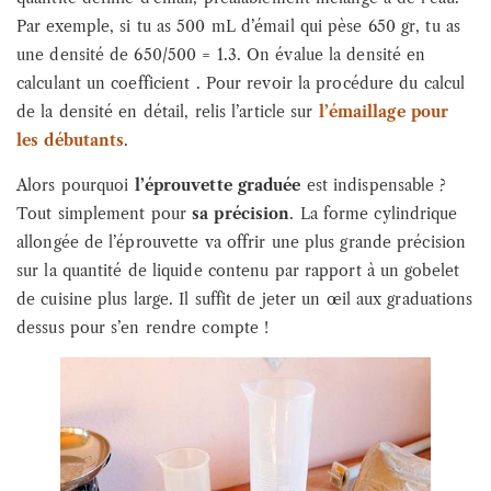
Par exemple, si tu as 500 mL d’émail qui pèse 650 gr, tu as
une densité de 650/500 = 1.3. On évalue la densité en
calculant un coefficient . Pour revoir la procédure du calcul
de la densité en détail, relis l’article sur
l’émaillage pour
les débutants
.
Alors pourquoi
l’éprouvette graduée
est indispensable ?
Tout simplement pour
sa précision
. La forme cylindrique
allongée de l’éprouvette va offrir une plus grande précision
sur la quantité de liquide contenu par rapport à un gobelet
de cuisine plus large. Il suffit de jeter un œil aux graduations
dessus pour s’en rendre compte !