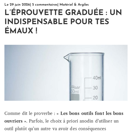
Le
29 juin 2026
|
5 commentaires
|
Matériel & Argiles
L’ÉPROUVETTE GRADUÉE : UN
INDISPENSABLE POUR TES
ÉMAUX !
Comme dit le proverbe :
« Les bons outils font les bons
ouvriers »
. Parfois, le choix à priori anodin d’utiliser un
outil plutôt qu’un autre va avoir des conséquences