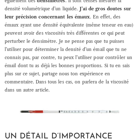
également des
densimètres
. Il sont censés mesurer la
densité volumétrique d’un liquide.
J’ai de gros doutes sur
leur précision concernant les émaux
. En effet, des
émaux ayant une densité équivalente (même teneur en eau)
peuvent avoir des viscosités très différentes ce qui peut
perturber le densimètre. Je ne pense pas que tu puisses
l’utiliser pour déterminer la densité d’un émail que tu ne
connais pas, par contre, tu peux l’utiliser pour contrôler un
émail dont tu as déjà les bonnes proportions. Si tu en sais
plus sur ce sujet, partage nous ton expérience en
commentaire. Dans tous les cas, on parlera de la viscosité
dans un autre article.
UN DÉTAIL D’IMPORTANCE