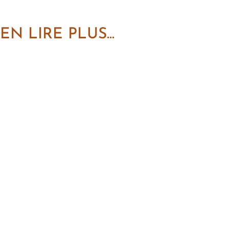
EN LIRE PLUS...