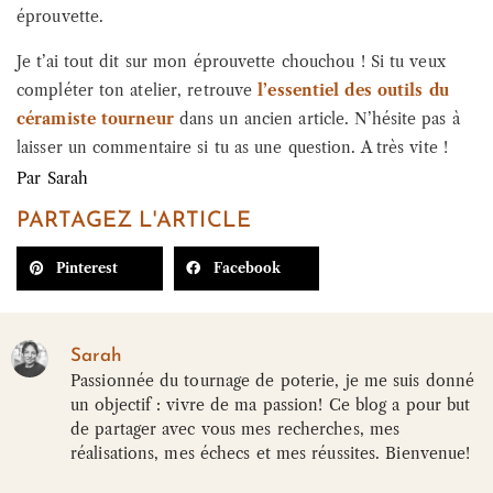
éprouvette.
Je t’ai tout dit sur mon éprouvette chouchou ! Si tu veux
compléter ton atelier, retrouve
l’essentiel des outils du
céramiste tourneur
dans un ancien article. N’hésite pas à
laisser un commentaire si tu as une question. A très vite !
Par
Sarah
PARTAGEZ L'ARTICLE
Pinterest
Facebook
Sarah
Passionnée du tournage de poterie, je me suis donné
un objectif : vivre de ma passion! Ce blog a pour but
de partager avec vous mes recherches, mes
réalisations, mes échecs et mes réussites. Bienvenue!