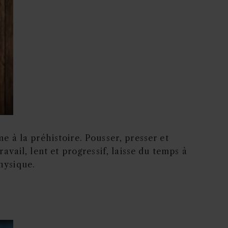
 à la préhistoire. Pousser, presser et
ravail, lent et progressif, laisse du temps à
hysique.