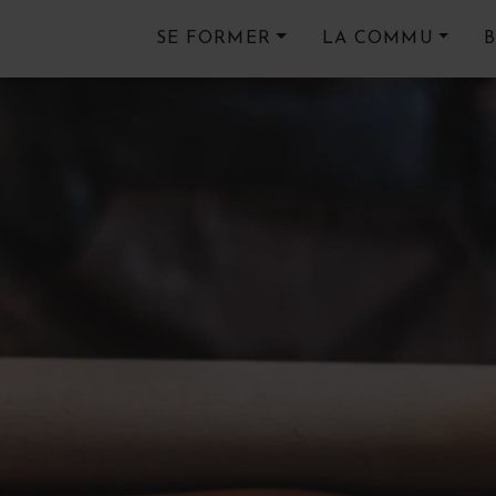
SE FORMER
LA COMMU