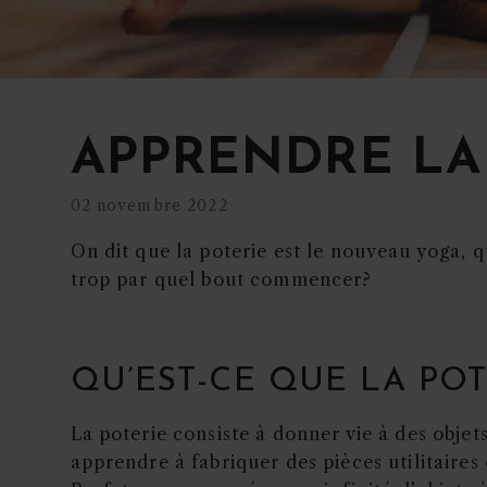
APPRENDRE LA
02 novembre 2022
On dit que la poterie est le nouveau yoga, qu
trop par quel bout commencer?
QU’EST-CE QUE LA POT
La poterie consiste à donner vie à des objets
apprendre à fabriquer des pièces utilitaires