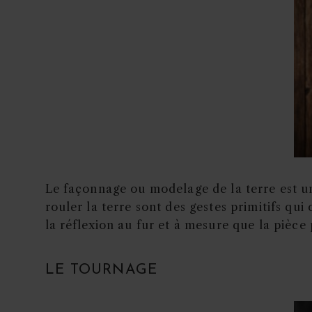
Le façonnage ou modelage de la terre est u
rouler la terre sont des gestes primitifs qui 
la réflexion au fur et à mesure que la pièce
LE TOURNAGE