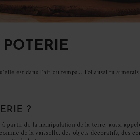
 POTERIE
’elle est dans l’air du temps... Toi aussi tu aimerai
ERIE ?
 à partir de la manipulation de la terre, aussi appel
 comme de la vaisselle, des objets décoratifs, des c