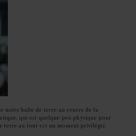
ce notre balle de terre au centre de la
pratique, qui est quelque peu physique pour
la terre au tour est un moment privilégié.