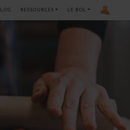
BLOG
RESSOURCES
LE BOL