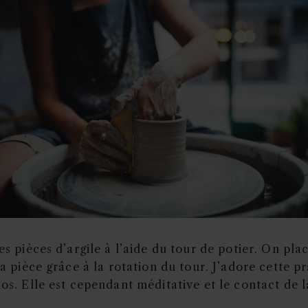
es pièces d’argile à l’aide du tour de potier. On pla
 la pièce grâce à la rotation du tour. J’adore cette 
dos. Elle est cependant méditative et le contact de 