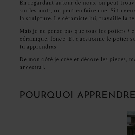
En regardant autour de nous, on peut trouve
sur les mots, on peut en faire une. Si tu ve
la sculpture. Le céramiste lui, travaille la te
Mais je ne pense pas que tous les potiers / c
céramique, fonce! Et questionne le potier 
tu apprendras.
De mon côté je crée et décore les pièces, mai
ancestral.
POURQUOI APPRENDRE 