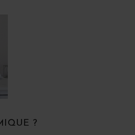
MIQUE ?