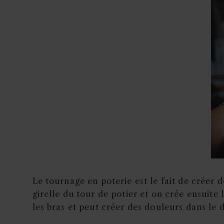
Le tournage en poterie est le fait de créer d
girelle du tour de potier et on crée ensuite
les bras et peut créer des douleurs dans le 