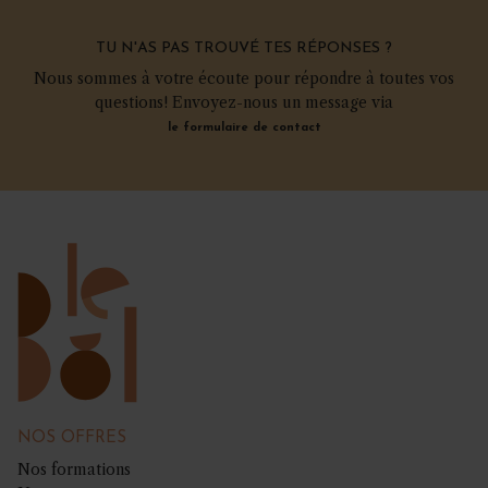
TU N'AS PAS TROUVÉ TES RÉPONSES ?
Nous sommes à votre écoute pour répondre à toutes vos
questions! Envoyez-nous un message via
le formulaire de contact
NOS OFFRES
Nos formations