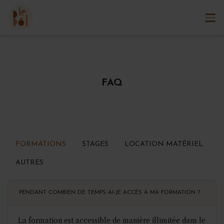
FAQ
FORMATIONS
STAGES
LOCATION MATÉRIEL
AUTRES
PENDANT COMBIEN DE TEMPS AI-JE ACCÈS À MA FORMATION ?
La formation est accessible de manière illimitée dans le