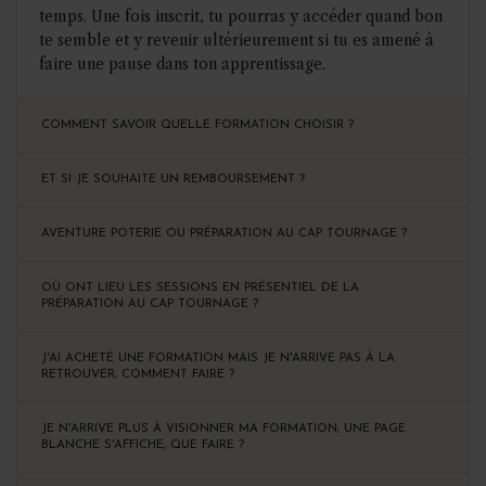
temps. Une fois inscrit, tu pourras y accéder quand bon
te semble et y revenir ultérieurement si tu es amené à
faire une pause dans ton apprentissage.
COMMENT SAVOIR QUELLE FORMATION CHOISIR ?
ET SI JE SOUHAITE UN REMBOURSEMENT ?
AVENTURE POTERIE OU PRÉPARATION AU CAP TOURNAGE ?
OÙ ONT LIEU LES SESSIONS EN PRÉSENTIEL DE LA
PRÉPARATION AU CAP TOURNAGE ?
J'AI ACHETÉ UNE FORMATION MAIS JE N'ARRIVE PAS À LA
RETROUVER, COMMENT FAIRE ?
JE N'ARRIVE PLUS À VISIONNER MA FORMATION, UNE PAGE
BLANCHE S'AFFICHE, QUE FAIRE ?