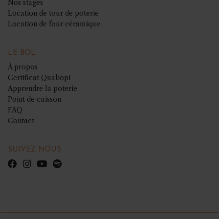
Nos stages
Location de tour de poterie
Location de four céramique
LE BOL
À propos
Certificat Qualiopi
Apprendre la poterie
Point de cuisson
FAQ
Contact
SUIVEZ NOUS