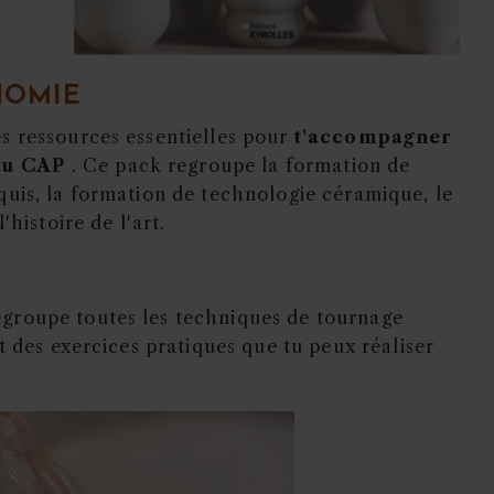
NOMIE
s ressources essentielles pour
t'accompagner
au CAP
. Ce pack regroupe la formation de
quis, la formation de
technologie céramique
, le
'histoire de l'art.
egroupe toutes les techniques de tournage
t des exercices pratiques que tu peux réaliser