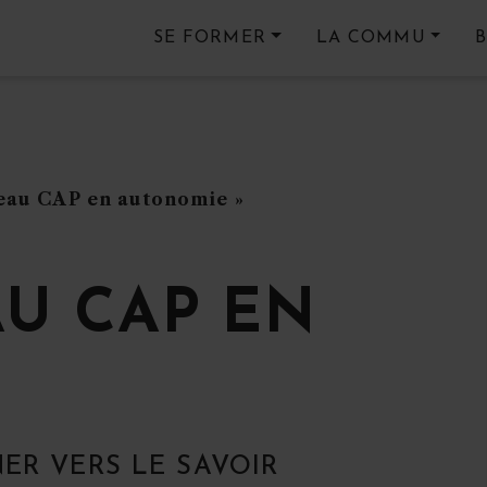
SE FORMER
LA COMMU
veau CAP en autonomie »
AU CAP EN
ER VERS LE SAVOIR