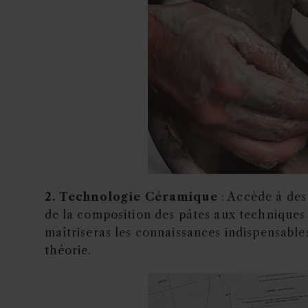
2. Technologie Céramique
: Accède à des
de la composition des pâtes aux techniques d
maîtriseras les connaissances indispensable
théorie.