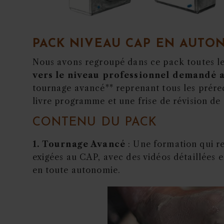
PACK NIVEAU CAP EN AUTO
Nous avons regroupé dans ce pack toutes le
vers le niveau professionnel demandé 
tournage avancé
** reprenant tous les prére
livre programme et une frise de révision de l
CONTENU DU PACK
1. Tournage Avancé
: Une formation qui r
exigées au CAP, avec des vidéos détaillées e
en toute autonomie.