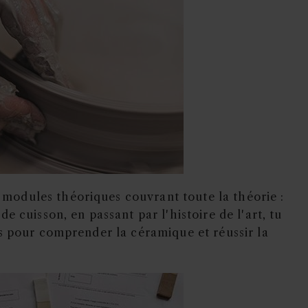
 modules théoriques couvrant toute la théorie :
e cuisson, en passant par l'histoire de l'art, tu
s pour comprender la céramique et réussir la