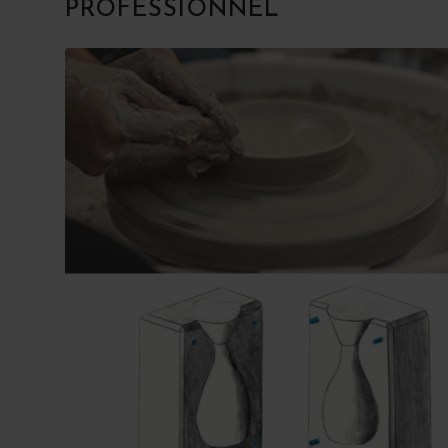
PROFESSIONNEL