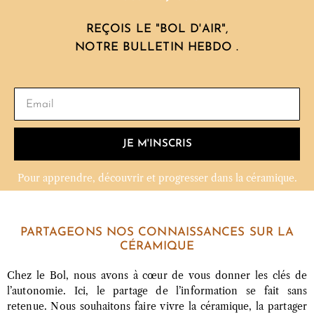
REÇOIS LE "BOL D'AIR",
NOTRE BULLETIN HEBDO .
JE M'INSCRIS
Pour apprendre, découvrir et progresser dans la céramique.
PARTAGEONS NOS CONNAISSANCES SUR LA
CÉRAMIQUE
Chez le Bol, nous avons à cœur de vous donner les clés de
l’autonomie. Ici, le partage de l’information se fait sans
retenue. Nous souhaitons faire vivre la céramique, la partager