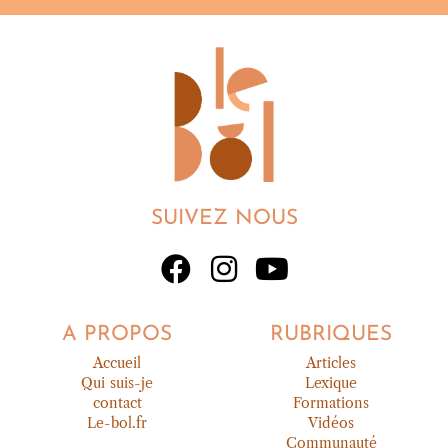
SUIVEZ NOUS
A PROPOS
RUBRIQUES
Accueil
Articles
Qui suis-je
Lexique
contact
Formations
Le-bol.fr
Vidéos
Communauté