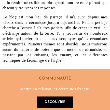
et la rendre accessible au plus grand nombre en espérant que
chacun y trouvera ses réponses.
Ce blog est mon lieu de partage. Il m’a suivi depuis mes
débuts dans la céramique jusqu’à aujourd’hui. Petit à petit je
cherche à l’ouvrir à d’autres potiers afin de créer un vrai lieu
d’échange autour de la terre. Tu y trouveras de nombreux
articles qui parleront autant aux néophytes qu’aux céramistes
expérimentés. Plusieurs thèmes sont abordés : nous traiterons
autant du matériel de poterie que du métier de céramiste, en
passant par les cuissons, les émaux, et les différentes
techniques de façonnage de l’argile.
COMMUNAUTÉ
Mettre en relation les céramistes français
DÉCOUVRIR