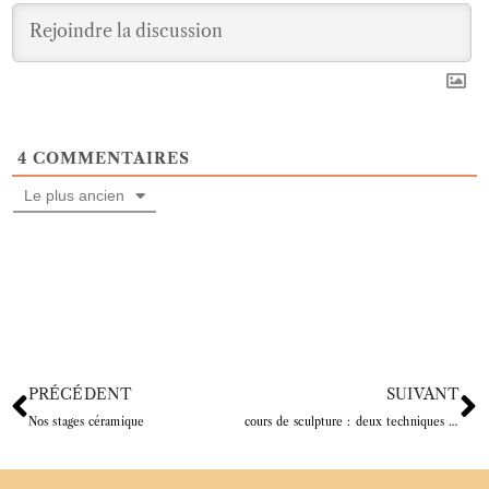
4
COMMENTAIRES
Le plus ancien
PRÉCÉDENT
SUIVANT
Nos stages céramique
cours de sculpture : deux techniques pour débuter