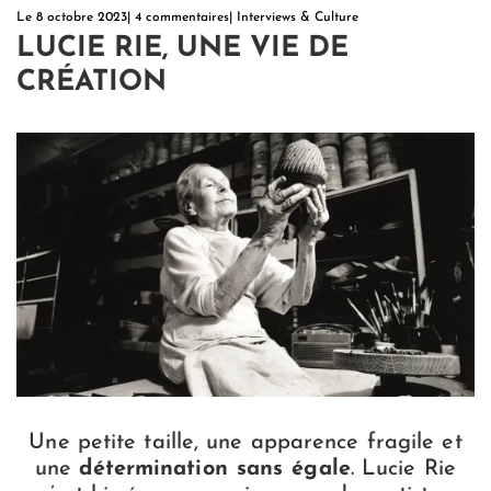
Le
8 octobre 2023
|
4 commentaires
|
Interviews & Culture
LUCIE RIE, UNE VIE DE
CRÉATION
Une petite taille, une apparence fragile et
une
détermination sans égale
. Lucie Rie