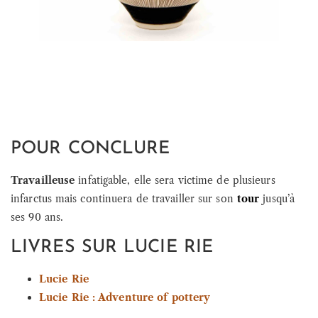
POUR CONCLURE
Travailleuse
infatigable, elle sera victime de plusieurs
infarctus mais continuera de travailler sur son
tour
jusqu’à
ses 90 ans.
LIVRES SUR LUCIE RIE
Lucie Rie
Lucie Rie : Adventure of pottery