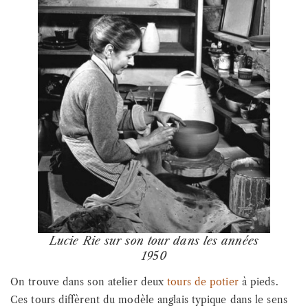
Lucie Rie sur son tour dans les années
1950
On trouve dans son atelier deux
tours de potier
à pieds.
Ces tours diffèrent du modèle anglais typique dans le sens