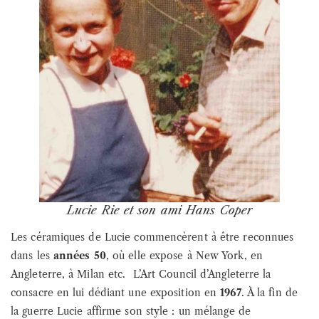
Lucie Rie et son ami Hans Coper
Les céramiques de Lucie commencèrent à être reconnues
dans les
années 50
, où elle expose à New York, en
Angleterre, à Milan etc. L’Art Council d’Angleterre la
consacre en lui dédiant une exposition en
1967
. À la fin de
la guerre Lucie affirme son style : un mélange de