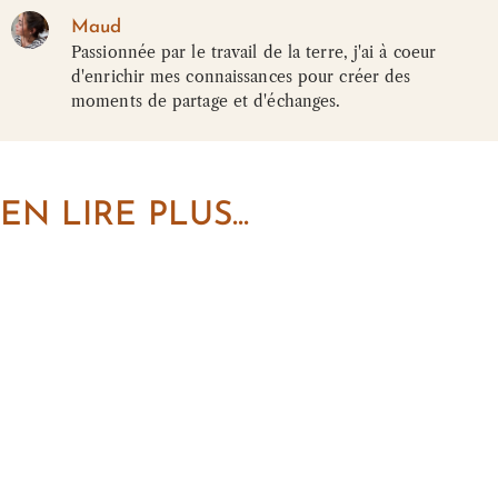
Maud
Passionnée par le travail de la terre, j'ai à coeur
d'enrichir mes connaissances pour créer des
moments de partage et d'échanges.
EN LIRE PLUS...