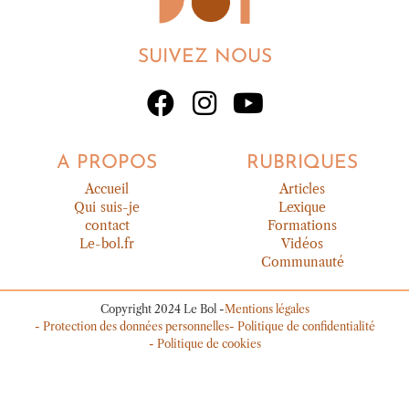
SUIVEZ NOUS
A PROPOS
RUBRIQUES
Accueil
Articles
Qui suis-je
Lexique
contact
Formations
Le-bol.fr
Vidéos
Communauté
Copyright 2024 Le Bol -
Mentions légales
- Protection des données personnelles
- Politique de confidentialité
- Politique de cookies