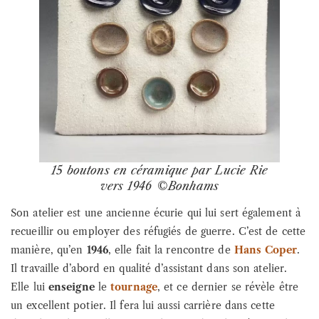
15 boutons en céramique par Lucie Rie
vers 1946 ©Bonhams
Son atelier est une ancienne écurie qui lui sert également à
recueillir ou employer des réfugiés de guerre. C’est de cette
manière, qu’en
1946
, elle fait la rencontre de
Hans Coper
.
Il travaille d’abord en qualité d’assistant dans son atelier.
Elle lui
enseigne
le
tournage
, et ce dernier se révèle être
un excellent potier. Il fera lui aussi carrière dans cette