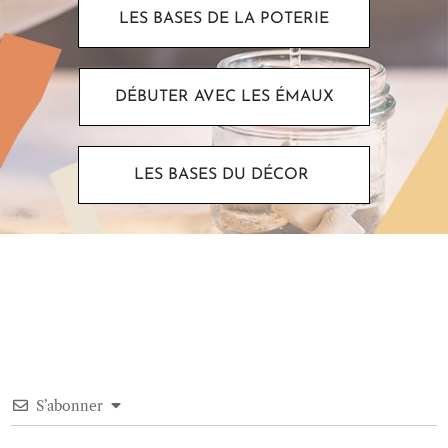
LES BASES DE LA POTERIE
DÉBUTER AVEC LES ÉMAUX
LES BASES DU DÉCOR
S’abonner