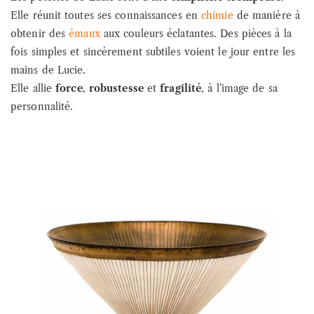
Elle réunit toutes ses connaissances en
chimie
de manière à
obtenir des
émaux
aux couleurs éclatantes. Des pièces à la
fois simples et sincèrement subtiles voient le jour entre les
mains de Lucie.
Elle allie
force
,
robustesse
et
fragilité
, à l’image de sa
personnalité.