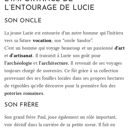
L’ENTOURAGE DE LUCIE
SON ONCLE
La jeune Lucie est entourée d’un autre homme qui l’initiera
vers sa future
vocation
; son “oncle Sandor”.
C’est un homme qui voyage beaucoup et un passionné
d’art
et
d’artisanat
. Il transmit à Lucie son goût pour
l’archéologie
et
l’architecture
. Il revenait de ses voyages
toujours chargé de souvenirs. Ce fût grâce à sa collection
provenant des ses fouilles locales dans ses propres hectares
de vignobles qu’elle découvre pour la première fois des
poteries romaines
.
SON FRÈRE
Son grand frère Paul, joue également un rôle important,
voir décisif dans la carrière de sa petite soeur. Il fait en