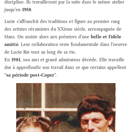
discipline. Ils travailleront par la suite dans le même atelier
jusqu’en
1958
.
Lucie s’affranchit des traditions et figure au premier rang
des artistes céramistes du XXème siècle, accompagnée de
Hans. On assiste alors aux prémices d’une
belle et fidèle
amitié
. Leur collaboration reste fondamentale dans l’oeuvre
de Lucie Rie tout au long de sa vie.
En
1981
, son ami et grand admirateur décède. Elle travaille
dur à approfondir son travail dans ce que certains appellent
“
sa période post-Coper
”.