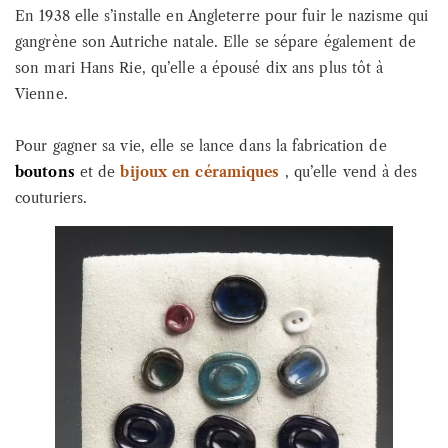
En 1938 elle s’installe en Angleterre pour fuir le nazisme qui
gangrène son Autriche natale. Elle se sépare également de
son mari Hans Rie, qu’elle a épousé dix ans plus tôt à
Vienne.
Pour gagner sa vie, elle se lance dans la fabrication de
boutons
et de
bijoux en céramiques
, qu’elle vend à des
couturiers.