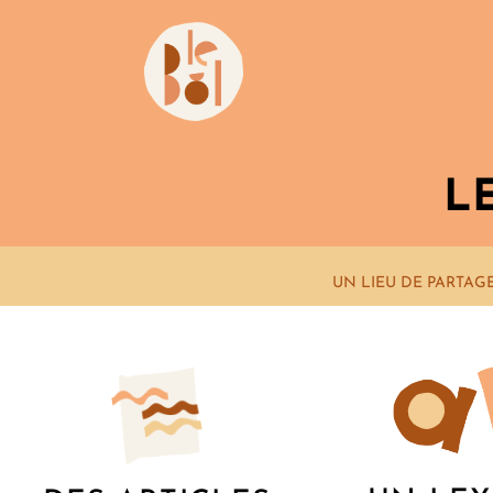
L
UN LIEU DE PARTAG