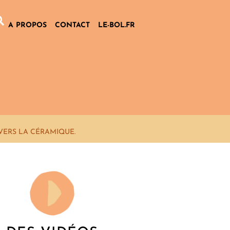
A PROPOS
CONTACT
LE-BOL.FR
VERS LA CÉRAMIQUE.