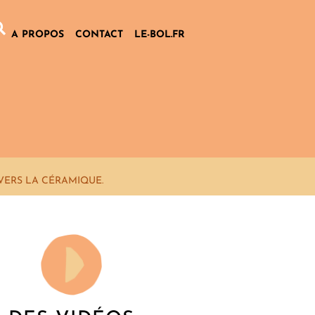
A PROPOS
CONTACT
LE-BOL.FR
VERS LA CÉRAMIQUE.