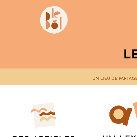
L
UN LIEU DE PARTAG