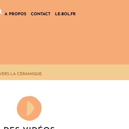
A PROPOS
CONTACT
LE-BOL.FR
VERS LA CÉRAMIQUE.