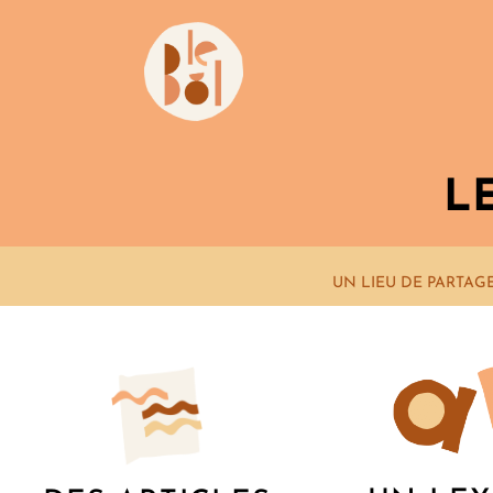
L
UN LIEU DE PARTAG