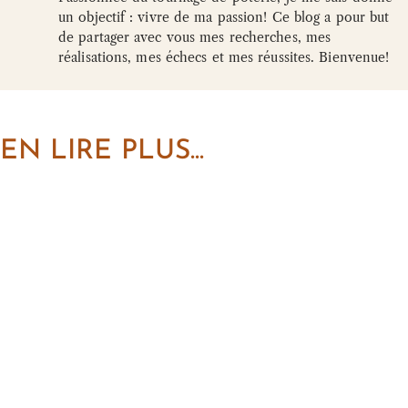
un objectif : vivre de ma passion! Ce blog a pour but
de partager avec vous mes recherches, mes
réalisations, mes échecs et mes réussites. Bienvenue!
EN LIRE PLUS...