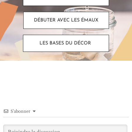
DÉBUTER AVEC LES ÉMAUX
LES BASES DU DÉCOR
S’abonner