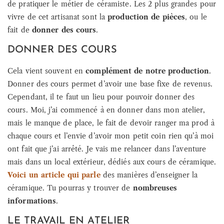
de pratiquer le métier de céramiste. Les 2 plus grandes pour
vivre de cet artisanat sont la
production de pièces
, ou le
fait de
donner des cours
.
DONNER DES COURS
Cela vient souvent en
complément de notre production
.
Donner des cours permet d’avoir une base fixe de revenus.
Cependant, il te faut un lieu pour pouvoir donner des
cours. Moi, j’ai commencé à en donner dans mon atelier,
mais le manque de place, le fait de devoir ranger ma prod à
chaque cours et l’envie d’avoir mon petit coin rien qu’à moi
ont fait que j’ai arrêté. Je vais me relancer dans l’aventure
mais dans un local extérieur, dédiés aux cours de céramique.
Voici un article qui parle
des manières d’enseigner la
céramique. Tu pourras y trouver de
nombreuses
informations
.
LE TRAVAIL EN ATELIER