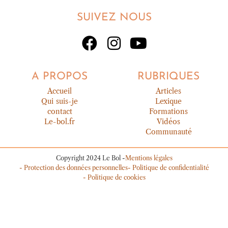
SUIVEZ NOUS
A PROPOS
RUBRIQUES
Accueil
Articles
Qui suis-je
Lexique
contact
Formations
Le-bol.fr
Vidéos
Communauté
Copyright 2024 Le Bol -
Mentions légales
- Protection des données personnelles
- Politique de confidentialité
- Politique de cookies