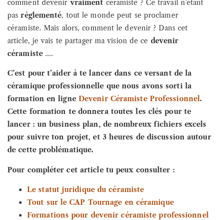
comment devenir
vraiment
céramiste ? Ce travail n’étant
pas
règlementé
, tout le monde peut se proclamer
céramiste. Mais alors, comment le devenir ? Dans cet
article, je vais te partager ma vision de ce
devenir
céramiste
….
C’est pour t’aider à te lancer dans ce versant de la
céramique professionnelle que nous avons sorti la
formation en ligne
Devenir Céramiste Professionnel
.
Cette formation te donnera toutes les clés pour te
lancer : un business plan, de nombreux fichiers excels
pour suivre ton projet, et 3 heures de discussion autour
de cette problématique.
Pour compléter cet article tu peux consulter :
Le statut juridique du céramiste
Tout sur le CAP Tournage en céramique
Formations pour devenir céramiste professionnel