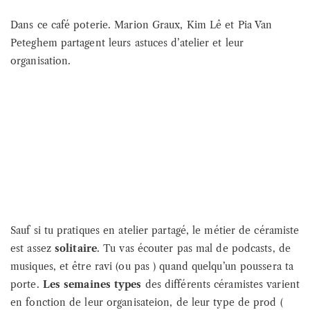
Dans ce café poterie. Marion Graux, Kim Lê et Pia Van
Peteghem partagent leurs astuces d’atelier et leur
organisation.
Sauf si tu pratiques en atelier partagé, le métier de céramiste
est assez
solitaire
. Tu vas écouter pas mal de podcasts, de
musiques, et être ravi (ou pas ) quand quelqu’un poussera ta
porte.
Les semaines types
des différents céramistes varient
en fonction de leur organisateion, de leur type de prod (