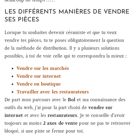
LES DIFFÉRENTS MANIÈRES DE VENDRE
SES PIÈCES
Lorsque tu souhaites devenir céramiste et que tu veux
vendre tes pièces, tu te poses obligatoirement la question
de la méthode de distribution. Il y a plusieurs solutions
possibles, à toi de voir celle qui te correspondra la mieux :
Vendre sur les marchés
Vendre sur internet
Vendre en boutique
Travailler avec les restaurateurs
De part mon parcours avec le
Bol
et ma connaissance des
outils du web, j’ai pour la part choisi de
vendre sur
internet
et avec les
restaurateurs
. Je te conseille d’avoir
toujours au moins
2 axes de vente
pour ne pas te retrouver
bloqué, si une piste se ferme pour toi.