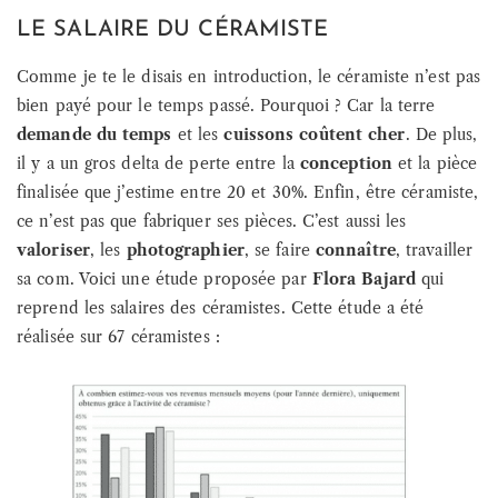
LE SALAIRE DU CÉRAMISTE
Comme je te le disais en introduction, le céramiste n’est pas
bien payé pour le temps passé. Pourquoi ? Car la terre
demande du temps
et les
cuissons coûtent cher
. De plus,
il y a un gros delta de perte entre la
conception
et la pièce
finalisée que j’estime entre 20 et 30%. Enfin, être céramiste,
ce n’est pas que fabriquer ses pièces. C’est aussi les
valoriser
, les
photographier
, se faire
connaître
, travailler
sa com. Voici une étude proposée par
Flora Bajard
qui
reprend les salaires des céramistes. Cette étude a été
réalisée sur 67 céramistes :