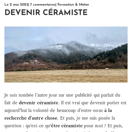
Le
2 mai 2023
|
7 commentaires
|
Formation & Métier
DEVENIR CÉRAMISTE
Je suis tombée l’autre jour sur une publicité qui parlait du
fait de
devenir céramiste
. Il est vrai que devenir potier est
aujourd’hui la volonté de beaucoup d’entre nous
à la
recherche d’autre chose
. Et puis, je me suis posée la
question : qu’est-ce qu
‘être céramiste
pour moi ? Et puis,