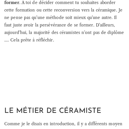
former
. A toi de décider comment tu souhaites aborder
cette formation ou cette reconversion vers la céramique. Je
ne pense pas qu’une méthode soit mieux qu’une autre. Il
faut juste avoir la persévérance de se former. D’ailleurs,
aujourd’hui, la majorité des céramistes n’ont pas de diplôme
…. Cela prête à réfléchir.
LE MÉTIER DE CÉRAMISTE
Comme je le disais en introduction, il y a différents moyen