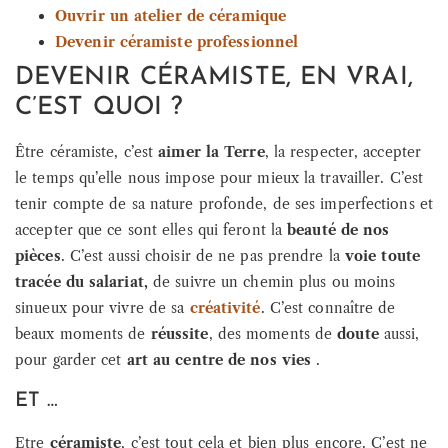
Ouvrir un atelier de céramique
Devenir céramiste professionnel
DEVENIR CÉRAMISTE, EN VRAI,
C’EST QUOI ?
Être céramiste, c’est
aimer la Terre
, la respecter, accepter
le temps qu’elle nous impose pour mieux la travailler. C’est
tenir compte de sa nature profonde, de ses imperfections et
accepter que ce sont elles qui feront la
beauté de nos
pièces
. C’est aussi choisir de ne pas prendre la
voie toute
tracée du salariat,
de suivre un chemin plus ou moins
sinueux pour vivre de sa
créativité
. C’est connaître de
beaux moments de
réussite
, des moments de
doute
aussi,
pour garder cet
art au centre de nos vies
.
ET …
Etre
céramiste
, c’est tout cela et bien plus encore. C’est ne