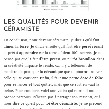
LES QUALITÉS POUR DEVENIR
CÉRAMISTE
En conclusion, pour devenir céramiste, je dirais qu’il faut
aimer la terre
. Je dirais ensuite qu’il faut être
persévérant
et prêt à
apprendre
car la terre détient 1001 secrets. Je ne
pense pas que la fait d’être
précis
ou plutôt
brouillon
dans
sa créativité impacte le rendu, car il y a tellement de
manière de pratiquer la
céramique
que tu pourras trouver
celle qui te convient. Enfin, il faut une petite dose de
folie
pour se lancer et tout quitter, mais que ce saut en vaut la
peine. Pour conclure, voici une vidéo qui reprend mon
propre parcours. N’hésite pas à partager ton ressenti, et à
nous dire ce qu’est pour toi
être céramiste
. Je ne prétend