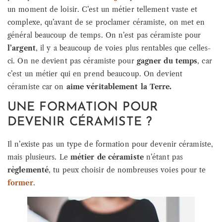
un moment de loisir. C’est un métier tellement vaste et
complexe, qu’avant de se proclamer céramiste, on met en
général beaucoup de temps. On n’est pas céramiste pour
l’argent
, il y a beaucoup de voies plus rentables que celles-
ci. On ne devient pas céramiste pour
gagner du temps
, car
c’est un métier qui en prend beaucoup. On devient
céramiste car on
aime véritablement la Terre.
UNE FORMATION POUR
DEVENIR CÉRAMISTE ?
Il n’existe pas un type de formation pour devenir céramiste,
mais plusieurs. Le
métier de céramiste
n’étant pas
règlementé
, tu peux choisir de nombreuses voies pour te
former
.