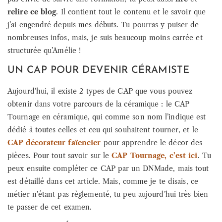
relire ce blog
. Il contient tout le contenu et le savoir que
j’ai engendré depuis mes débuts. Tu pourras y puiser de
nombreuses infos, mais, je suis beaucoup moins carrée et
structurée qu’Amélie !
UN CAP POUR DEVENIR CÉRAMISTE
Aujourd’hui, il existe 2 types de CAP que vous pouvez
obtenir dans votre parcours de la céramique : le CAP
Tournage en céramique, qui comme son nom l’indique est
dédié à toutes celles et ceu qui souhaitent tourner, et le
CAP décorateur faïencier
pour apprendre le décor des
pièces. Pour tout savoir sur le
CAP Tournage, c’est ici
. Tu
peux ensuite compléter ce CAP par un DNMade, mais tout
est détaillé dans cet article. Mais, comme je te disais, ce
métier n’étant pas règlementé, tu peu aujourd’hui très bien
te passer de cet examen.