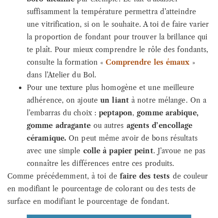
suffisamment la température permettra d’atteindre
une vitrification, si on le souhaite. A toi de faire varier
la proportion de fondant pour trouver la brillance qui
te plaît. Pour mieux comprendre le rôle des fondants,
consulte la formation «
Comprendre les émaux
»
dans l’Atelier du Bol.
Pour une texture plus homogène et une meilleure
adhérence, on ajoute
un liant
à notre mélange. On a
l’embarras du choix :
peptapon
,
gomme arabique,
gomme adragante
ou autres
agents d’encollage
céramique.
On peut même avoir de bons résultats
avec une simple
colle à papier peint
. J’avoue ne pas
connaître les différences entre ces produits.
Comme précédemment, à toi de
faire des tests
de couleur
en modifiant le pourcentage de colorant ou des tests de
surface en modifiant le pourcentage de fondant.