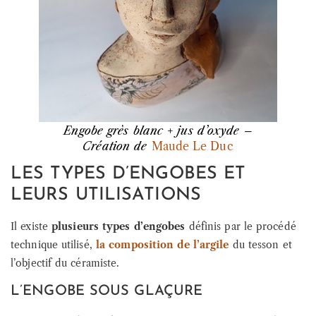
Engobe grès blanc + jus d’oxyde –
Création de
Maude Le Duc
LES TYPES D’ENGOBES ET
LEURS UTILISATIONS
Il existe
plusieurs types d’engobes
définis par le procédé
technique utilisé,
la composition de l’argile
du tesson et
l’objectif du céramiste.
L’ENGOBE SOUS GLAÇURE