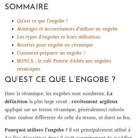
SOMMAIRE
Qu’est ce que l’engobe ?
Avantages et inconvénients d’utiliser un engobe
Les types d’engobes et leurs utilisations
Recettes pour engobe en céramique
Comment préparer un engobe ?
BONUS : le café Poterie dédiés aux engobes
céramiques
QU’EST CE QUE L’ENGOBE ?
Dans la céramique, les engobes sont nombreux.
La
définition
la plus large serait :
revêtement argileux
appliqué sur un tesson céramique, généralement colorée
d’une couleur différente de celle du tesson, et durci au feu.
Pourquoi utiliser l’engobe ?
Il est principalement utilisé à