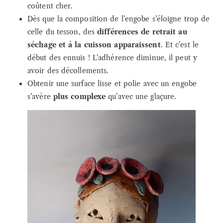
coûtent cher.
Dès que la composition de l’engobe s’éloigne trop de
celle du tesson, des
différences de retrait au
séchage et à la cuisson apparaissent
. Et c’est le
début des ennuis ! L’adhérence diminue, il peut y
avoir des décollements.
Obtenir une surface lisse et polie avec un engobe
s’avère
plus complexe
qu’avec une glaçure.