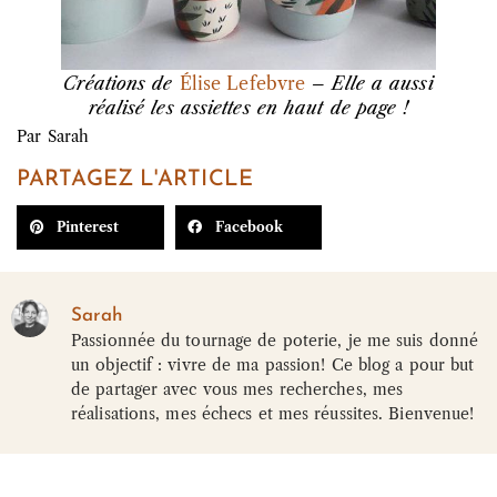
Créations de
Élise Lefebvre
– Elle a aussi
réalisé les assiettes en haut de page !
Par
Sarah
PARTAGEZ L'ARTICLE
Pinterest
Facebook
Sarah
Passionnée du tournage de poterie, je me suis donné
un objectif : vivre de ma passion! Ce blog a pour but
de partager avec vous mes recherches, mes
réalisations, mes échecs et mes réussites. Bienvenue!