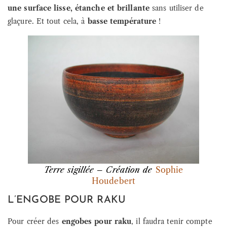
une surface lisse, étanche et brillante
sans utiliser de
glaçure. Et tout cela, à
basse température
!
Terre sigillée – Création de
Sophie
Houdebert
L’ENGOBE POUR RAKU
Pour créer des
engobes pour raku
, il faudra tenir compte