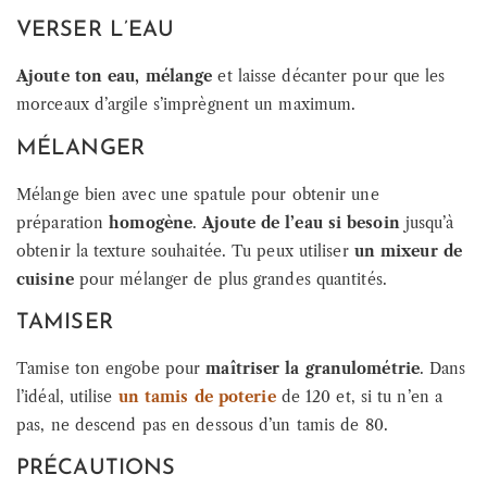
VERSER L’EAU
Ajoute ton eau, mélange
et laisse décanter pour que les
morceaux d’argile s’imprègnent un maximum.
MÉLANGER
Mélange bien avec une spatule pour obtenir une
préparation
homogène
.
Ajoute de l’eau si besoin
jusqu’à
obtenir la texture souhaitée. Tu peux utiliser
un mixeur de
cuisine
pour mélanger de plus grandes quantités.
TAMISER
Tamise ton engobe pour
maîtriser la granulométrie
. Dans
l’idéal, utilise
un tamis de poterie
de 120 et, si tu n’en a
pas, ne descend pas en dessous d’un tamis de 80.
PRÉCAUTIONS