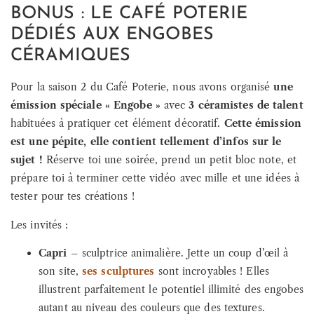
BONUS : LE CAFÉ POTERIE
DÉDIÉS AUX ENGOBES
CÉRAMIQUES
Pour la saison 2 du Café Poterie, nous avons organisé
une
émission spéciale « Engobe »
avec
3 céramistes de talent
habituées à pratiquer cet élément décoratif.
Cette émission
est une pépite, elle contient tellement d’infos sur le
sujet !
Réserve toi une soirée, prend un petit bloc note, et
prépare toi à terminer cette vidéo avec mille et une idées à
tester pour tes créations !
Les invités :
Capri
– sculptrice animalière. Jette un coup d’œil à
son site,
ses sculptures
sont incroyables ! Elles
illustrent parfaitement le potentiel illimité des engobes
autant au niveau des couleurs que des textures.