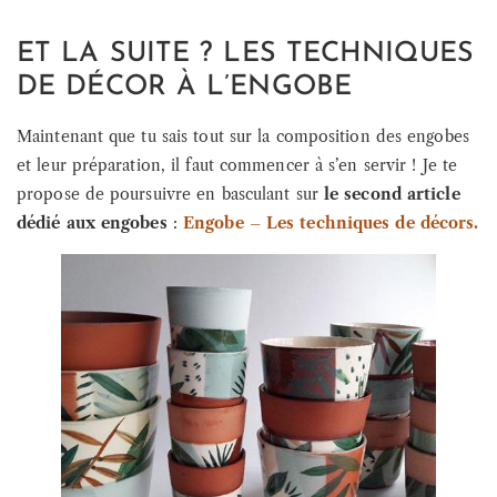
ET LA SUITE ? LES TECHNIQUES
DE DÉCOR À L’ENGOBE
Maintenant que tu sais tout sur la composition des engobes
et leur préparation, il faut commencer à s’en servir ! Je te
propose de poursuivre en basculant sur
le second article
dédié aux engobes
:
Engobe – Les techniques de décors.