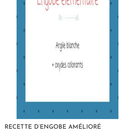
RECETTE D’ENGOBE AMÉLIORÉ