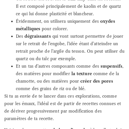
Il est composé principalement de kaolin et de quartz
ce qui lui donne plasticité et blancheur.
Évidemment, on utilisera uniquement des
oxydes
métalliques
pour colorer.
Des
dégraissants
qui vont surtout permettre de jouer
sur le retrait de l’engobe, l’idée étant d’atteindre un
retrait proche de l’argile du tesson. On peut utiliser du
quartz ou du talc par exemple.
Et un tas d’autres composants comme des
suspensifs
,
des matières pour modifier
la texture
comme de la
chamotte, ou des matières pour
créer des pores
comme des grains de riz ou de blé.
Si tu as envie de te lancer dans ces explorations, comme
pour les émaux, l’idéal est de partir de recettes connues et
de dériver progressivement par modification des
paramètres de ta recette.