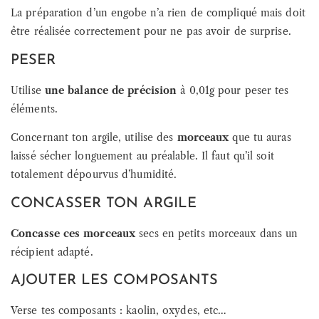
La préparation d’un engobe n’a rien de compliqué mais doit
être réalisée correctement pour ne pas avoir de surprise.
PESER
Utilise
une balance de précision
à 0,01g pour peser tes
éléments.
Concernant ton argile, utilise des
morceaux
que tu auras
laissé sécher longuement au préalable. Il faut qu’il soit
totalement dépourvus d’humidité.
CONCASSER TON ARGILE
Concasse ces morceaux
secs en petits morceaux dans un
récipient adapté.
AJOUTER LES COMPOSANTS
Verse tes composants : kaolin, oxydes, etc…