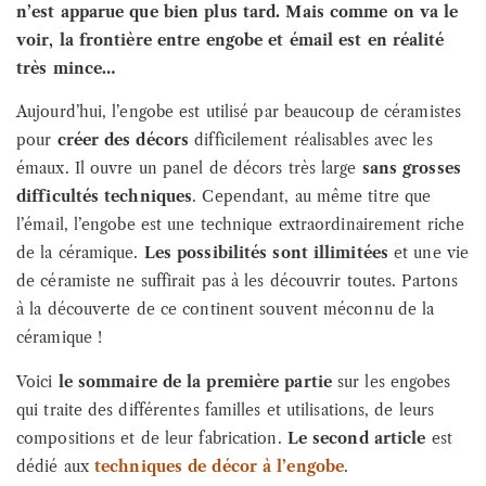
n’est apparue que bien plus tard. Mais comme on va le
voir, la frontière entre engobe et émail est en réalité
très mince…
Aujourd’hui, l’engobe est utilisé par beaucoup de céramistes
pour
créer des décors
difficilement réalisables avec les
émaux. Il ouvre un panel de décors très large
sans grosses
difficultés techniques
. Cependant, au même titre que
l’émail, l’engobe est une technique extraordinairement riche
de la céramique.
Les possibilités sont illimitées
et une vie
de céramiste ne suffirait pas à les découvrir toutes. Partons
à la découverte de ce continent souvent méconnu de la
céramique !
Voici
le sommaire de la première partie
sur les engobes
qui traite des différentes familles et utilisations, de leurs
compositions et de leur fabrication.
Le second article
est
dédié aux
techniques de décor à l’engobe
.