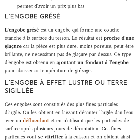
permet d’avoir un prix plus bas.
L’ENGOBE GRÉSÉ
L’engobe grésé
est un engobe qui forme une couche
étanche à la surface du tesson. Le résultat est
proche d’une
glaçure
car la pièce est plus dure, moins poreuse, peut être
brillante, ne nécessitant pas de glaçure par dessus. Ce type
d’engobe est obtenu en
ajoutant un fondant à l’engobe
pour abaisser sa température de grésage.
L’ENGOBE À EFFET LUSTRE OU TERRE
SIGILLÉE
Ces engobes sont constitués des plus fines particules
d’argile. On les obtient en laissant décanter l’argile dan l’eau
avec un
défloculant
et en n’utilisant que les particules de
surface après plusieurs jours de décantation. Ces fines
particules vont
se vitrifier
à la cuisson et on obtient ainsi