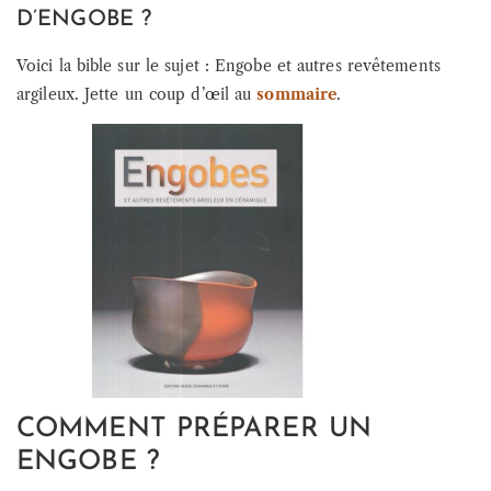
D’ENGOBE ?
Voici la bible sur le sujet : Engobe et autres revêtements
argileux. Jette un coup d’œil au
sommaire
.
COMMENT PRÉPARER UN
ENGOBE ?