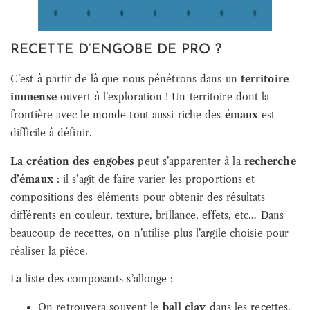
RECETTE D’ENGOBE DE PRO ?
C’est à partir de là que nous pénétrons dans un
territoire
immense
ouvert à l’exploration ! Un territoire dont la
frontière avec le monde tout aussi riche des
émaux
est
difficile à définir.
La création des engobes
peut s’apparenter à la
recherche
d’émaux
: il s’agit de faire varier les proportions et
compositions des éléments pour obtenir des résultats
différents en couleur, texture, brillance, effets, etc… Dans
beaucoup de recettes, on n’utilise plus l’argile choisie pour
réaliser la pièce.
La liste des composants s’allonge :
On retrouvera souvent le
ball clay
dans les recettes.