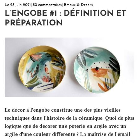
Le
28 juin 2021
|
50 commentaires
|
Emaux & Décors
L’ENGOBE #1 : DÉFINITION ET
PRÉPARATION
Le décor à l’engobe constitue une des plus vieilles
techniques dans l’histoire de la céramique. Quoi de plus
logique que de décorer une poterie en argile avec un
argile d’une couleur différente ? La maîtrise de l’émail