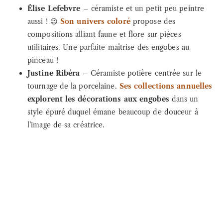
Élise Lefebvre
– céramiste et un petit peu peintre
aussi ! 😉
Son univers coloré
propose des
compositions alliant faune et flore sur pièces
utilitaires. Une parfaite maîtrise des engobes au
pinceau !
Justine Ribéra
– Céramiste potière centrée sur le
tournage de la porcelaine.
Ses collections annuelles
explorent les décorations aux engobes
dans un
style épuré duquel émane beaucoup de douceur à
l’image de sa créatrice.