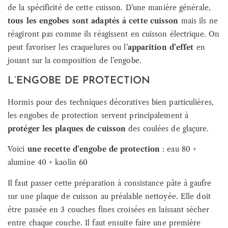
de la spécificité de cette cuisson. D’une manière générale,
tous les engobes sont adaptés à cette cuisson
mais ils ne
réagiront pas comme ils réagissent en cuisson électrique. On
peut favoriser les craquelures ou l’
apparition d’effet
en
jouant sur la composition de l’engobe.
L’ENGOBE DE PROTECTION
Hormis pour des techniques décoratives bien particulières,
les engobes de protection servent principalement à
protéger les plaques de cuisson
des coulées de glaçure.
Voici
une recette d’engobe de protection
: eau 80 +
alumine 40 + kaolin 60
Il faut passer cette préparation à consistance pâte à gaufre
sur une plaque de cuisson au préalable nettoyée. Elle doit
être passée en 3 couches fines croisées en laissant sécher
entre chaque couche. Il faut ensuite faire une première