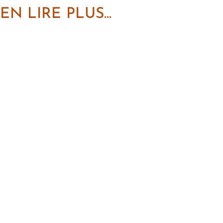
EN LIRE PLUS...