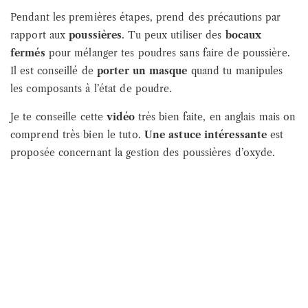
Pendant les premières étapes, prend des précautions par
rapport aux
poussières
. Tu peux utiliser des
bocaux
fermés
pour mélanger tes poudres sans faire de poussière.
Il est conseillé de
porter un masque
quand tu manipules
les composants à l’état de poudre.
Je te conseille cette
vidéo
très bien faite, en anglais mais on
comprend très bien le tuto.
Une astuce intéressante
est
proposée concernant la gestion des poussières d’oxyde.