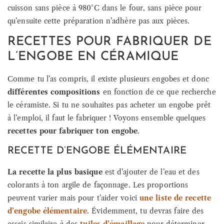
cuisson sans pièce à 980°C dans le four, sans pièce pour
qu’ensuite cette préparation n’adhère pas aux pièces.
RECETTES POUR FABRIQUER DE
L’ENGOBE EN CÉRAMIQUE
Comme tu l’as compris, il existe plusieurs engobes et donc
différentes compositions
en fonction de ce que recherche
le céramiste. Si tu ne souhaites pas acheter un engobe prêt
à l’emploi, il faut le fabriquer ! Voyons ensemble quelques
recettes pour fabriquer ton engobe
.
RECETTE D’ENGOBE ÉLÉMENTAIRE
La recette la plus basique
est d’ajouter de l’eau et des
colorants à ton argile de façonnage. Les proportions
peuvent varier mais pour t’aider voici
une liste de recette
d’engobe élémentaire
. Évidemment, tu devras faire des