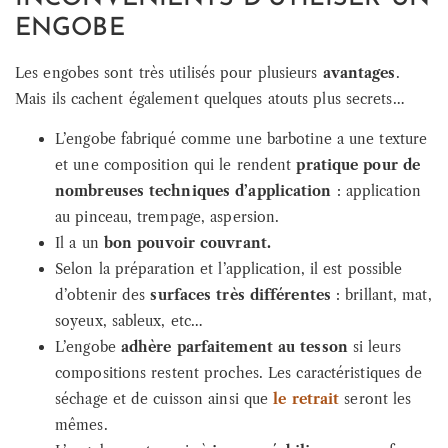
ENGOBE
Les engobes sont très utilisés pour plusieurs
avantages
.
Mais ils cachent également quelques atouts plus secrets…
L’engobe fabriqué comme une barbotine a une texture
et une composition qui le rendent
pratique pour de
nombreuses techniques d’application
: application
au pinceau, trempage, aspersion.
Il a un
bon pouvoir couvrant.
Selon la préparation et l’application, il est possible
d’obtenir des
surfaces très différentes
: brillant, mat,
soyeux, sableux, etc…
L’engobe
adhère parfaitement au tesson
si leurs
compositions restent proches. Les caractéristiques de
séchage et de cuisson ainsi que
le retrait
seront les
mêmes.