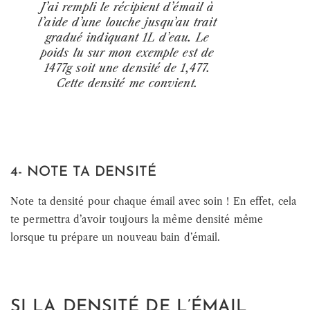
J’ai rempli le récipient d’émail à
l’aide d’une louche jusqu’au trait
gradué indiquant 1L d’eau. Le
poids lu sur mon exemple est de
1477g soit une densité de 1,477.
Cette densité me convient.
4- NOTE TA DENSITÉ
Note ta densité pour chaque émail avec soin ! En effet, cela
te permettra d’avoir toujours la même densité même
lorsque tu prépare un nouveau bain d’émail.
SI LA DENSITÉ DE L’ÉMAIL