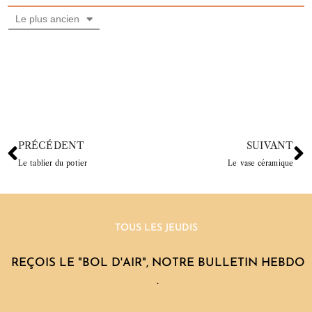
Le plus ancien
PRÉCÉDENT
SUIVANT
Le tablier du potier
Le vase céramique
TOUS LES JEUDIS
REÇOIS LE "BOL D'AIR", NOTRE BULLETIN HEBDO
.