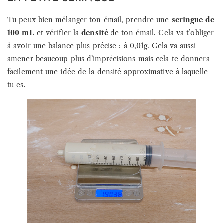
Tu peux bien mélanger ton émail, prendre une
seringue de
100 mL
et vérifier la
densité
de ton émail. Cela va t’obliger
à avoir une balance plus précise : à 0,01g. Cela va aussi
amener beaucoup plus d’imprécisions mais cela te donnera
facilement une idée de la densité approximative à laquelle
tu es.