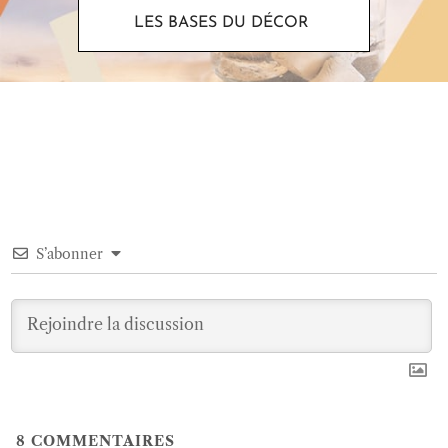
LES BASES DU DÉCOR
S’abonner
8
COMMENTAIRES