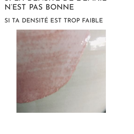
N’EST PAS BONNE
SI TA DENSITÉ EST TROP FAIBLE