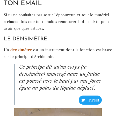
TON ÉMAIL
Si tu ne souhaites pas sortir l’éprouvette et tout le matériel
à chaque fois que tu souhaites remesurer la densité tu peux
avoir quelques astuces.
LE DENSIMÈTRE
Un
densimètre
est un instrument dont la fonction est basée
sur le principe d’Archimède.
Ce principe dit qu’un corps (le
densimètre) immergé dans un fluide
est poussé vers le haut par une force
égale au poids du liquide déplacé.
Tweet