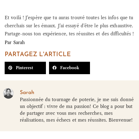
Et voilà ! J’espère que tu auras trouvé toutes les infos que tu
cherchais sur les émaux. J’ai essayé d’être le plus exhaustive.
Partage-nous ton expérience, tes réussites et des difficultés !
Par
Sarah
PARTAGEZ L'ARTICLE
Pinterest
Facebook
Sarah
Passionnée du tournage de poterie, je me suis donné
un objectif : vivre de ma passion! Ce blog a pour but
de partager avec vous mes recherches, mes
réalisations, mes échecs et mes réussites. Bienvenue!