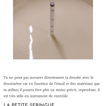
Tu ne peux pas mesurer directement ta densité avec le
densimètre car en fonction de l’émail et des matériaux que
tu utilises il pourra être plus ou moins précis. cependant, il
est très utile en instrument de contrôle.
LA PETITE SERINGUE