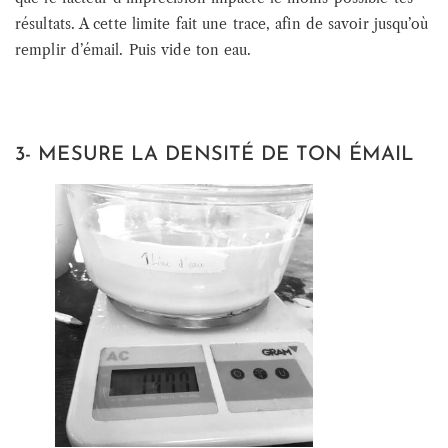
résultats. A cette limite fait une trace, afin de savoir jusqu’où
remplir d’émail. Puis vide ton eau.
3- MESURE LA DENSITÉ DE TON ÉMAIL