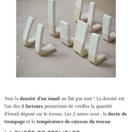
Non la
densité d’un émail
ne fait pas tout ! La densité est
l’un des
3 facteurs
permettant de vérifier la quantité
d’émail déposé sur le tesson. Les 2 autres sont : la
durée de
trempage
et la
température de cuisson du tesson
.