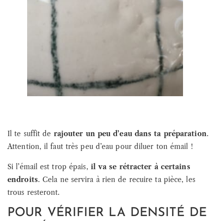
Il te suffit de
rajouter un peu d’eau dans ta préparation
.
Attention, il faut très peu d’eau pour diluer ton émail !
Si l’émail est trop épais,
il va se rétracter à certains
endroits
. Cela ne servira à rien de recuire ta pièce, les
trous resteront.
POUR VÉRIFIER LA DENSITÉ DE