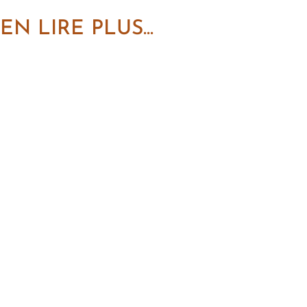
EN LIRE PLUS...