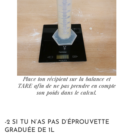
Place ton récipient sur la balance et
TARE afin de ne pas prendre en compte
son poids dans le calcul.
-2 SI TU N’AS PAS D’ÉPROUVETTE
GRADUÉE DE 1L