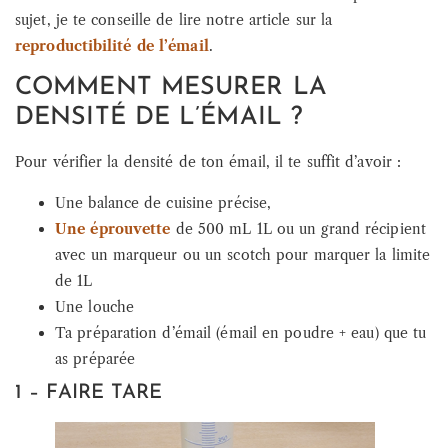
sujet, je te conseille de lire notre article sur la
reproductibilité de l’émail
.
COMMENT MESURER LA
DENSITÉ DE L’ÉMAIL ?
Pour vérifier la densité de ton émail, il te suffit d’avoir :
Une balance de cuisine précise,
Une éprouvette
de 500 mL 1L ou un grand récipient
avec un marqueur ou un scotch pour marquer la limite
de 1L
Une louche
Ta préparation d’émail (émail en poudre + eau) que tu
as préparée
1 – FAIRE TARE