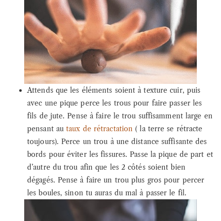
Attends que les éléments soient à texture cuir, puis
avec une pique perce les trous pour faire passer les
fils de jute. Pense à faire le trou suffisamment large en
pensant au
taux de rétractation
( la terre se rétracte
toujours). Perce un trou à une distance suffisante des
bords pour éviter les fissures. Passe la pique de part et
d’autre du trou afin que les 2 côtés soient bien
dégagés. Pense à faire un trou plus gros pour percer
les boules, sinon tu auras du mal à passer le fil.