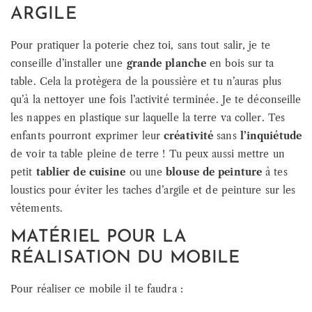
ARGILE
Pour pratiquer la poterie chez toi, sans tout salir, je te
conseille d’installer une
grande planche
en bois sur ta
table. Cela la protègera de la poussière et tu n’auras plus
qu’à la nettoyer une fois l’activité terminée. Je te déconseille
les nappes en plastique sur laquelle la terre va coller. Tes
enfants pourront exprimer leur
créativité
sans
l’inquiétude
de voir ta table pleine de terre ! Tu peux aussi mettre un
petit
tablier de cuisine
ou une
blouse de peinture
à tes
loustics pour éviter les taches d’argile et de peinture sur les
vêtements.
MATÉRIEL POUR LA
RÉALISATION DU MOBILE
Pour réaliser ce mobile il te faudra :