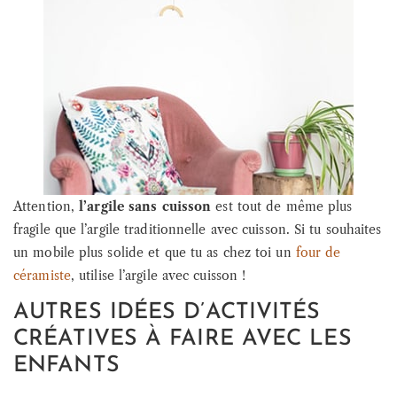
Attention,
l’argile sans cuisson
est tout de même plus
fragile que l’argile traditionnelle avec cuisson. Si tu souhaites
un mobile plus solide et que tu as chez toi un
four de
céramiste
, utilise l’argile avec cuisson !
AUTRES IDÉES D’ACTIVITÉS
CRÉATIVES À FAIRE AVEC LES
ENFANTS