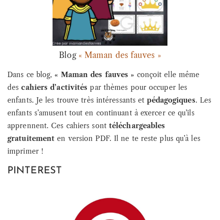
Blog
« Maman des fauves »
Dans ce blog,
« Maman des fauves »
conçoit elle même
des
cahiers d’activités
par thèmes pour occuper les
enfants. Je les trouve très intéressants et
pédagogiques
. Les
enfants s’amusent tout en continuant à exercer ce qu’ils
apprennent. Ces cahiers sont
téléchargeables
gratuitement
en version PDF. Il ne te reste plus qu’à les
imprimer !
PINTEREST