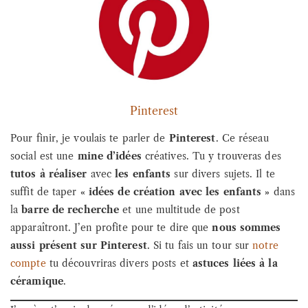
Pinterest
Pour finir, je voulais te parler de
Pinterest
. Ce réseau
social est une
mine d’idées
créatives. Tu y trouveras des
tutos à réaliser
avec
les enfants
sur divers sujets. Il te
suffit de taper
« idées de création avec les enfants »
dans
la
barre de recherche
et une multitude de post
apparaîtront. J’en profite pour te dire que
nous sommes
aussi présent sur Pinterest
. Si tu fais un tour sur
notre
compte
tu découvriras divers posts et
astuces liées à la
céramique
.