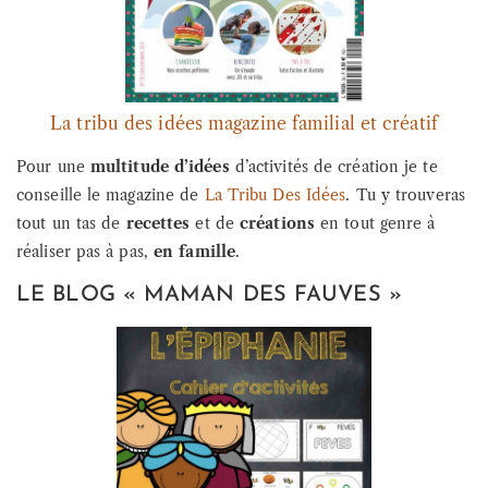
La tribu des idées magazine familial et créatif
Pour une
multitude d’idées
d’activités de création je te
conseille le magazine de
La Tribu Des Idées
. Tu y trouveras
tout un tas de
recettes
et de
créations
en tout genre à
réaliser pas à pas,
en famille
.
LE BLOG « MAMAN DES FAUVES »