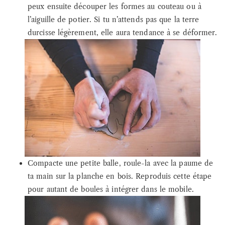
peux ensuite découper les formes au couteau ou à
l’aiguille de potier. Si tu n’attends pas que la terre
durcisse légèrement, elle aura tendance à se déformer.
Compacte une petite balle, roule-la avec la paume de
ta main sur la planche en bois. Reproduis cette étape
pour autant de boules à intégrer dans le mobile.