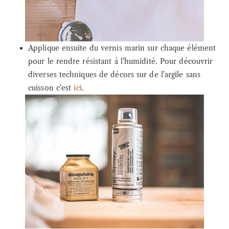
Applique ensuite du vernis marin sur chaque élément
pour le rendre résistant à l’humidité. Pour découvrir
diverses techniques de décors sur de l’argile sans
cuisson c’est
ici
.