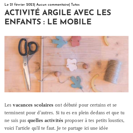
Le
21 février 2023
|
Aucun commentaire
|
Tutos
ACTIVITÉ ARGILE AVEC LES
ENFANTS : LE MOBILE
Les
vacances scolaires
ont débuté pour certains et se
terminent pour d’autres. Si tu es en plein dedans et que tu
ne sais pas
quelles activités
proposer à tes petits loustics,
voici l’article qu’il te faut. Je te partage ici une idée