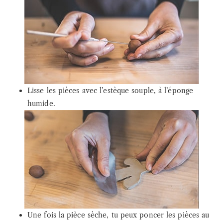
Lisse les pièces avec l’estèque souple, à l’éponge
humide.
Une fois la pièce sèche, tu peux poncer les pièces au