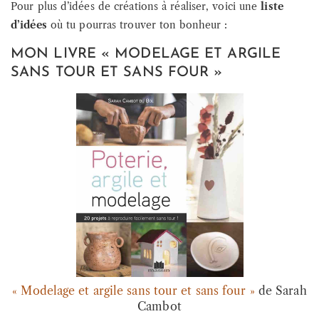
Pour plus d’idées de créations à réaliser, voici une
liste
d’idées
où tu pourras trouver ton bonheur :
MON LIVRE « MODELAGE ET ARGILE
SANS TOUR ET SANS FOUR »
« Modelage et argile sans tour et sans four »
de Sarah
Cambot