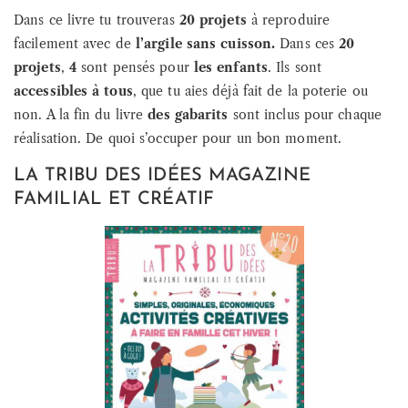
Dans ce livre tu trouveras
20 projets
à reproduire
facilement avec de
l’argile sans cuisson.
Dans ces
20
projets
,
4
sont pensés pour
les enfants
. Ils sont
accessibles à tous
, que tu aies déjà fait de la poterie ou
non. A la fin du livre
des gabarits
sont inclus pour chaque
réalisation. De quoi s’occuper pour un bon moment.
LA TRIBU DES IDÉES MAGAZINE
FAMILIAL ET CRÉATIF