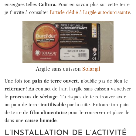
enseignes telles
Cultura.
Pour en savoir plus sur cette terre
je t’invite à consulter
l’article dédié à l’argile autodurcissante
.
Argile sans cuisson
Solargil
Une fois ton
pain de terre ouvert
, n’oublie pas de bien le
refermer
! Au contact de l’air, l’argile sans cuisson va activer
le
processus de séchage
. Tu risques de te retrouver avec
un pain de terre
inutilisable
par la suite. Entoure ton pain
de terre de
film alimentaire
pour le conserver et place-le
dans une
caisse humide
.
L’INSTALLATION DE L’ACTIVITÉ