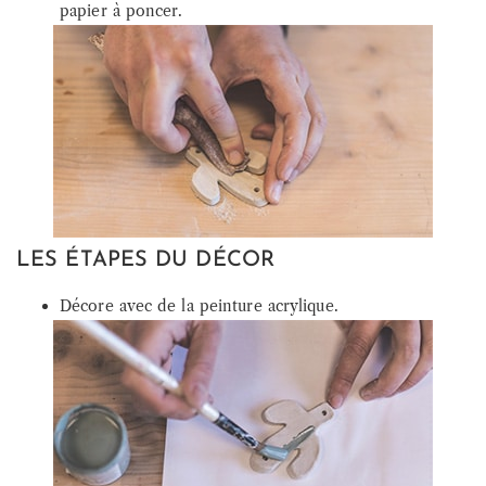
papier à poncer.
LES ÉTAPES DU DÉCOR
Décore avec de la peinture acrylique.