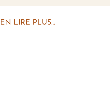
EN LIRE PLUS...