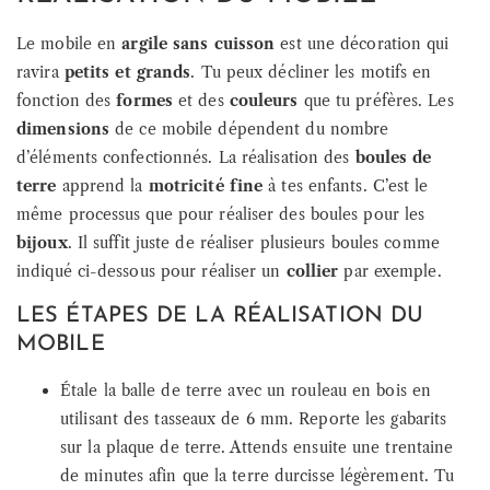
Le mobile en
argile sans cuisson
est une décoration qui
ravira
petits et grands
. Tu peux décliner les motifs en
fonction des
formes
et des
couleurs
que tu préfères. Les
dimensions
de ce mobile dépendent du nombre
d’éléments confectionnés. La réalisation des
boules de
terre
apprend la
motricité fine
à tes enfants. C’est le
même processus que pour réaliser des boules pour les
bijoux
. Il suffit juste de réaliser plusieurs boules comme
indiqué ci-dessous pour réaliser un
collier
par exemple.
LES ÉTAPES DE LA RÉALISATION DU
MOBILE
Étale la balle de terre avec un rouleau en bois en
utilisant des tasseaux de 6 mm. Reporte les gabarits
sur la plaque de terre. Attends ensuite une trentaine
de minutes afin que la terre durcisse légèrement. Tu