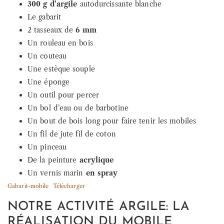
300 g d’argile
autodurcissante blanche
Le gabarit
2 tasseaux de
6 mm
Un rouleau en bois
Un couteau
Une estèque souple
Une éponge
Un outil pour percer
Un bol d’eau ou de barbotine
Un bout de bois long pour faire tenir les mobiles
Un fil de jute fil de coton
Un pinceau
De la peinture
acrylique
Un vernis marin
en spray
Gabarit-mobile
Télécharger
NOTRE ACTIVITÉ ARGILE: LA
RÉALISATION DU MOBILE