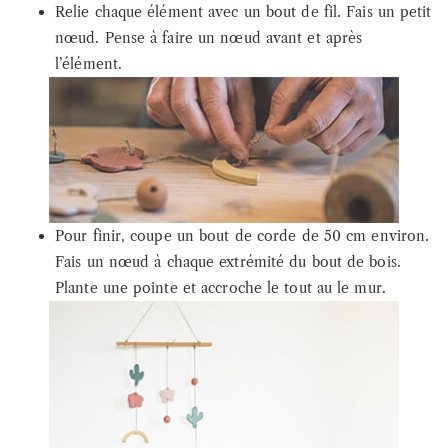
Relie chaque élément avec un bout de fil. Fais un petit
nœud. Pense à faire un nœud avant et après
l’élément.
Pour finir, coupe un bout de corde de 50 cm environ.
Fais un nœud à chaque extrémité du bout de bois.
Plante une pointe et accroche le tout au le mur.