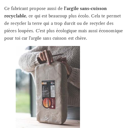
Ce fabricant propose aussi de
l’argile sans-cuisson
recyclable
, ce qui est beaucoup plus écolo. Cela te permet
de recycler la terre qui a trop durcit ou de recycler des
pièces loupées. C’est plus écologique mais aussi économique
pour toi car l’argile sans cuisson est chère.