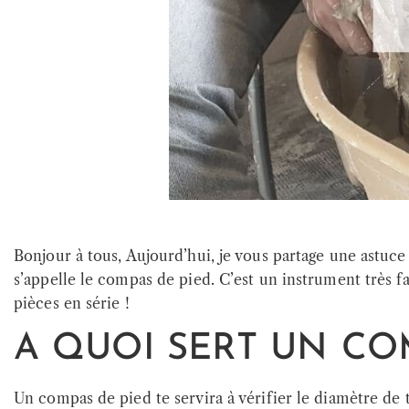
Bonjour à tous, Aujourd’hui, je vous partage une astuce 
s’appelle le compas de pied. C’est un instrument très f
pièces en série !
A QUOI SERT UN COM
Un compas de pied te servira à vérifier le diamètre de