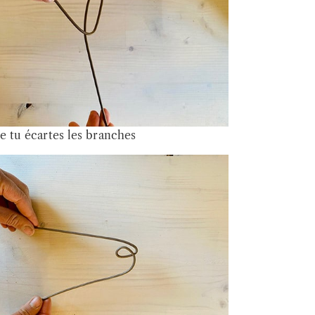
e tu écartes les branches