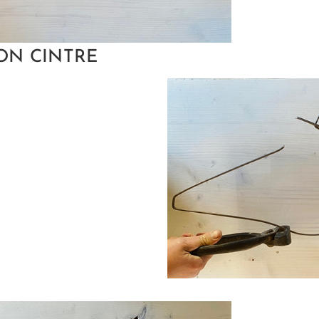
ON CINTRE