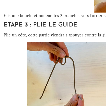
Fais une boucle et ramène tes 2 branches vers l’arrière
ETAPE 3
: PLIE LE GUIDE
Plie un côté, cette partie viendra s’appuyer contre la g