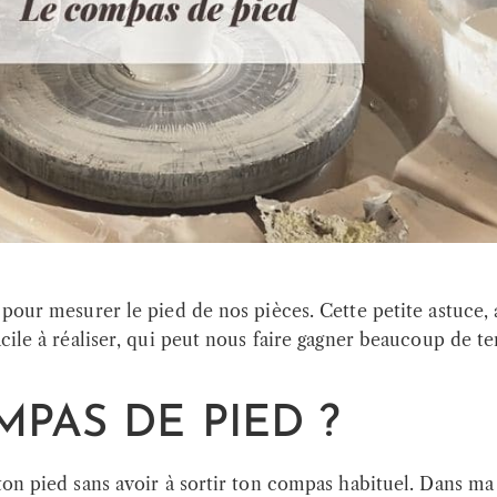
pour mesurer le pied de nos pièces. Cette petite astuce, a
acile à réaliser, qui peut nous faire gagner beaucoup de 
PAS DE PIED ?
 ton pied sans avoir à sortir ton compas habituel. Dans m