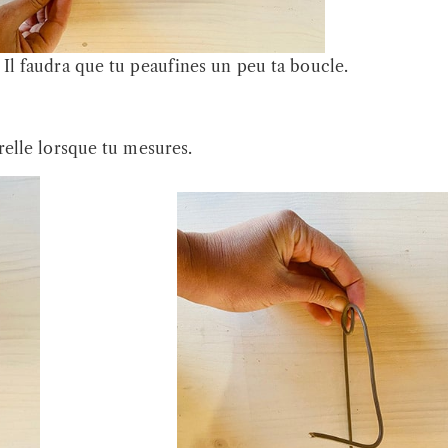
. Il faudra que tu peaufines un peu ta boucle.
irelle lorsque tu mesures.