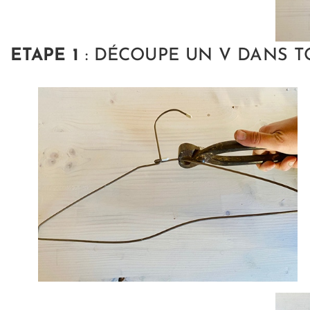
ETAPE 1
: DÉCOUPE UN V DANS T