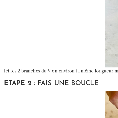
Ici les 2 branches du V on environ la même longueur ma
ETAPE 2
: FAIS UNE BOUCLE