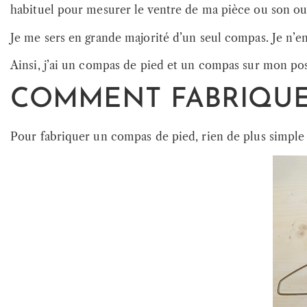
habituel pour mesurer le ventre de ma pièce ou son ou
Je me sers en grande majorité d’un seul compas. Je n’e
Ainsi, j’ai un compas de pied et un compas sur mon pos
COMMENT FABRIQUER
Pour fabriquer un compas de pied, rien de plus simple !