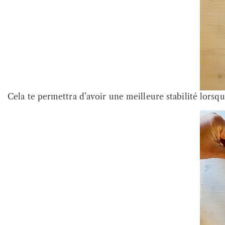
Cela te permettra d’avoir une meilleure stabilité lorsqu