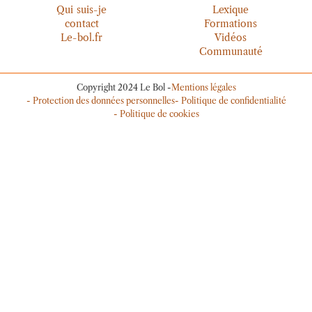
Qui suis-je
Lexique
contact
Formations
Le-bol.fr
Vidéos
Communauté
Copyright 2024 Le Bol -
Mentions légales
- Protection des données personnelles
- Politique de confidentialité
- Politique de cookies