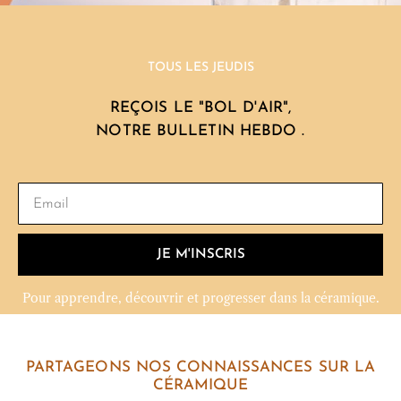
TOUS LES JEUDIS
REÇOIS LE "BOL D'AIR",
NOTRE BULLETIN HEBDO .
JE M'INSCRIS
Pour apprendre, découvrir et progresser dans la céramique.
PARTAGEONS NOS CONNAISSANCES SUR LA
CÉRAMIQUE