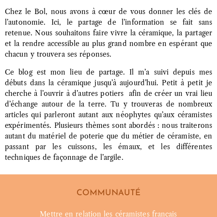
Chez le Bol, nous avons à cœur de vous donner les clés de
l’autonomie. Ici, le partage de l’information se fait sans
retenue. Nous souhaitons faire vivre la céramique, la partager
et la rendre accessible au plus grand nombre en espérant que
chacun y trouvera ses réponses.
Ce blog est mon lieu de partage. Il m’a suivi depuis mes
débuts dans la céramique jusqu’à aujourd’hui. Petit à petit je
cherche à l’ouvrir à d’autres potiers afin de créer un vrai lieu
d’échange autour de la terre. Tu y trouveras de nombreux
articles qui parleront autant aux néophytes qu’aux céramistes
expérimentés. Plusieurs thèmes sont abordés : nous traiterons
autant du matériel de poterie que du métier de céramiste, en
passant par les cuissons, les émaux, et les différentes
techniques de façonnage de l’argile.
COMMUNAUTÉ
Mettre en relation les céramistes français