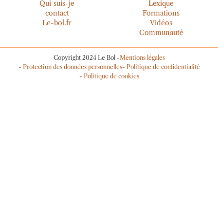
Qui suis-je
Lexique
contact
Formations
Le-bol.fr
Vidéos
Communauté
Copyright 2024 Le Bol -
Mentions légales
- Protection des données personnelles
- Politique de confidentialité
- Politique de cookies