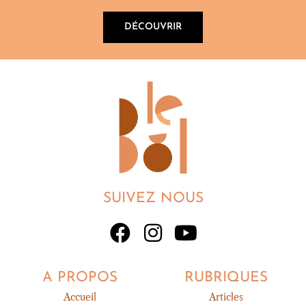
DÉCOUVRIR
SUIVEZ NOUS
A PROPOS
RUBRIQUES
Accueil
Articles