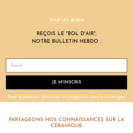
TOUS LES JEUDIS
REÇOIS LE "BOL D'AIR",
NOTRE BULLETIN HEBDO .
JE M'INSCRIS
Pour apprendre, découvrir et progresser dans la céramique.
PARTAGEONS NOS CONNAISSANCES SUR LA
CÉRAMIQUE