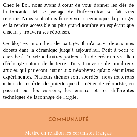
Chez le Bol, nous avons à cœur de vous donner les clés de
l’autonomie. Ici, le partage de l’information se fait sans
retenue. Nous souhaitons faire vivre la céramique, la partager
et la rendre accessible au plus grand nombre en espérant que
chacun y trouvera ses réponses.
Ce blog est mon lieu de partage. Il m’a suivi depuis mes
débuts dans la céramique jusqu’à aujourd’hui. Petit à petit je
cherche à l’ouvrir à d’autres potiers afin de créer un vrai lieu
d’échange autour de la terre. Tu y trouveras de nombreux
articles qui parleront autant aux néophytes qu’aux céramistes
expérimentés. Plusieurs thèmes sont abordés : nous traiterons
autant du matériel de poterie que du métier de céramiste, en
passant par les cuissons, les émaux, et les différentes
techniques de façonnage de l’argile.
COMMUNAUTÉ
Mettre en relation les céramistes français