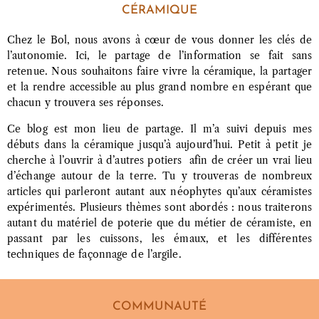
CÉRAMIQUE
Chez le Bol, nous avons à cœur de vous donner les clés de
l’autonomie. Ici, le partage de l’information se fait sans
retenue. Nous souhaitons faire vivre la céramique, la partager
et la rendre accessible au plus grand nombre en espérant que
chacun y trouvera ses réponses.
Ce blog est mon lieu de partage. Il m’a suivi depuis mes
débuts dans la céramique jusqu’à aujourd’hui. Petit à petit je
cherche à l’ouvrir à d’autres potiers afin de créer un vrai lieu
d’échange autour de la terre. Tu y trouveras de nombreux
articles qui parleront autant aux néophytes qu’aux céramistes
expérimentés. Plusieurs thèmes sont abordés : nous traiterons
autant du matériel de poterie que du métier de céramiste, en
passant par les cuissons, les émaux, et les différentes
techniques de façonnage de l’argile.
COMMUNAUTÉ