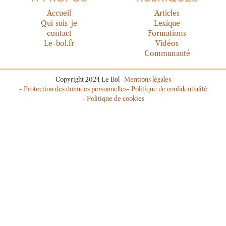
Accueil
Articles
Qui suis-je
Lexique
contact
Formations
Le-bol.fr
Vidéos
Communauté
Copyright 2024 Le Bol -
Mentions légales
- Protection des données personnelles
- Politique de confidentialité
- Politique de cookies