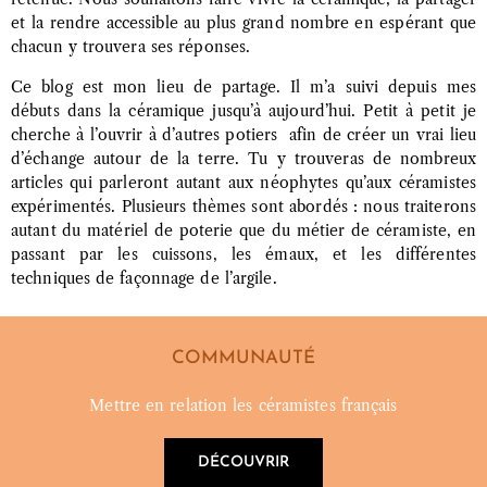
et la rendre accessible au plus grand nombre en espérant que
chacun y trouvera ses réponses.
Ce blog est mon lieu de partage. Il m’a suivi depuis mes
débuts dans la céramique jusqu’à aujourd’hui. Petit à petit je
cherche à l’ouvrir à d’autres potiers afin de créer un vrai lieu
d’échange autour de la terre. Tu y trouveras de nombreux
articles qui parleront autant aux néophytes qu’aux céramistes
expérimentés. Plusieurs thèmes sont abordés : nous traiterons
autant du matériel de poterie que du métier de céramiste, en
passant par les cuissons, les émaux, et les différentes
techniques de façonnage de l’argile.
COMMUNAUTÉ
Mettre en relation les céramistes français
DÉCOUVRIR