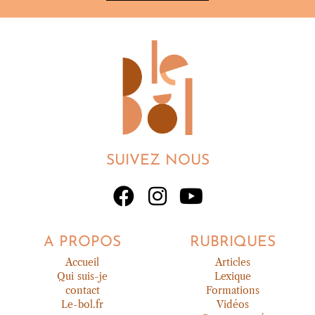
SUIVEZ NOUS
A PROPOS
RUBRIQUES
Accueil
Articles
Qui suis-je
Lexique
contact
Formations
Le-bol.fr
Vidéos